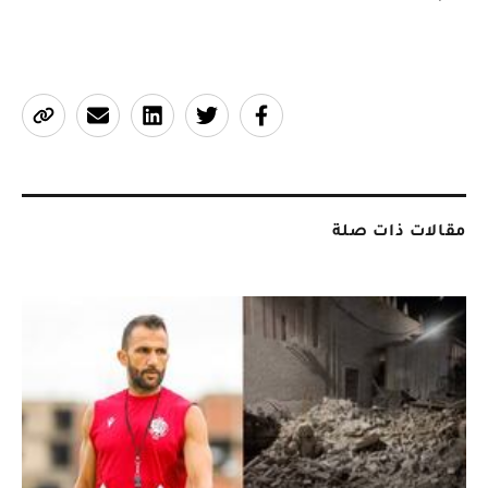
مقالات ذات صلة