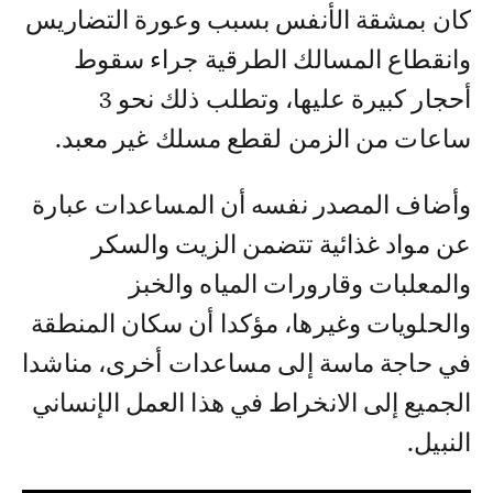
كان بمشقة الأنفس بسبب وعورة التضاريس
وانقطاع المسالك الطرقية جراء سقوط
أحجار كبيرة عليها، وتطلب ذلك نحو 3
ساعات من الزمن لقطع مسلك غير معبد.
وأضاف المصدر نفسه أن المساعدات عبارة
عن مواد غذائية تتضمن الزيت والسكر
والمعلبات وقارورات المياه والخبز
والحلويات وغيرها، مؤكدا أن سكان المنطقة
في حاجة ماسة إلى مساعدات أخرى، مناشدا
الجميع إلى الانخراط في هذا العمل الإنساني
النبيل.