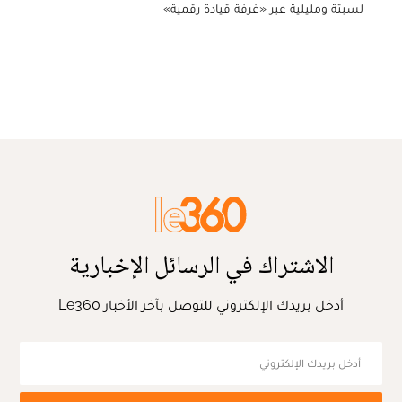
لسبتة ومليلية عبر «غرفة قيادة رقمية»
الاشتراك في الرسائل الإخبارية
أدخل بريدك الإلكتروني للتوصل بآخر الأخبار Le360