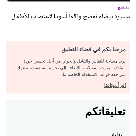
مجتمع
مسيرة بيضاء تفضح واقعا أسودا لاغتصاب الأطفال
مرحبا بكم في فضاء التعليق
نريد مساحة للنقاش والتبادل والحوار. من أجل تحسين جودة
التبادلات بموجب مقالاتنا، بالإضافة إلى تجربة مساهمتك، ندعوك
لمراجعة قواعد الاستخدام الخاصة بنا.
اقرأ ميثاقنا
تعليقاتكم
تعليق