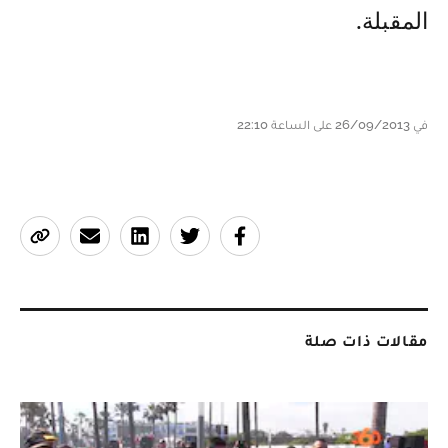
المقبلة.
في 26/09/2013 على الساعة 22:10
مقالات ذات صلة