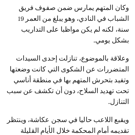
وكان المتهم يمارس ضمن صفوف فريق
الشباب في النادي، وهو يبلغ من العمر 19
سنة، لكنه لم يكن مواظبا على التداريب
بشكل يومي.
وعلاقة بالموضوع، تنازلت إحدى السيدات
المتضررات عن الشكوى التي كانت وضعتها
وتفيد بتحرش المتهم بها في منطقة أناسي
تحت تهديد السلاح، دون أن تكشف عن سبب
التنازل.
ويقبع اللاعب حاليا في سجن عكاشة، وينتظر
تقديمه أمام المحكمة خلال الأيام القليلة