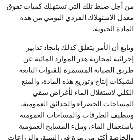
من أجل ضبط تلك التي تستهلك كميات تفوق
معدل الاستهلاك الفردي اليومي من هذه
المادة الحيوية.
وتابع أن الأمر يتعلق كذلك باتخاذ تدابير
إجرائية لمحاربة هدر الموارد المائية عن
طريق الصيانة المستمرة للقنوات التابعة
لشبكات إنتاج وتوزيع هذه المادة، والمنع
الكلي لاستغلال الماء لأغراض سقي
المساحات الخضراء والحدائق العمومية،
وتنظيف الطرقات والمساحات العمومية
باستعمال الماء، وملء المسابح العمومية
والخاصة أكثر من مرة في السنة، والزراعات