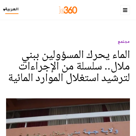
العربية
▾
مجتمع
الماء يحرك المسؤولين ببني
ملال.. سلسلة من الإجراءات
لترشيد استغلال الموارد المائية