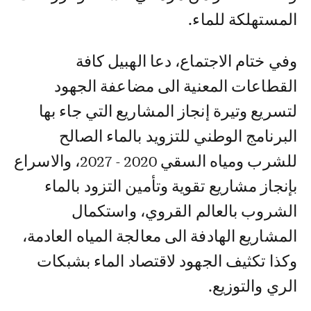
المستهلكة للماء.
وفي ختام الاجتماع، دعا الهبيل كافة
القطاعات المعنية الى مضاعفة الجهود
لتسريع وتيرة إنجاز المشاريع التي جاء بها
البرنامج الوطني للتزويد بالماء الصالح
للشرب ومياه السقي 2020 - 2027، والاسراع
بإنجاز مشاريع تقوية وتأمين التزود بالماء
الشروب بالعالم القروي، واستكمال
المشاريع الهادفة الى معالجة المياه العادمة،
وكذا تكثيف الجهود لاقتصاد الماء بشبكات
الري والتوزيع.