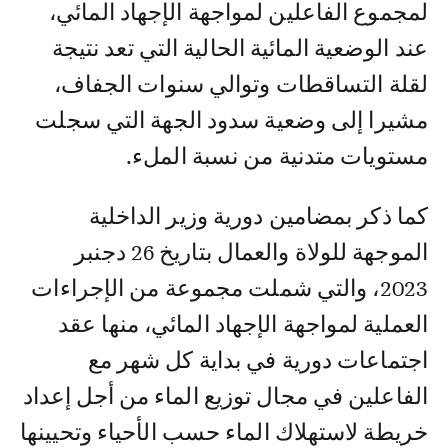
لمجموع الفاعلين لمواجهة الإجهاد المائي،
عند الوضعية المائية الحالية التي تعد نتيجة
لقلة التساقطات وتوالي سنوات الجفاف،
مشيرا إلى وضعية سدود الجهة التي سجلت
مستويات متدنية من نسبة الملء.
كما ذكر بمضامين دورية وزير الداخلية
الموجهة للولاة والعمال بتاريخ 26 دجنبر
2023، والتي شملت مجموعة من الإجراءات
العملية لمواجهة الإجهاد المائي، منها عقد
اجتماعات دورية في بداية كل شهر مع
الفاعلين في مجال توزيع الماء من أجل إعداد
خريطة لاستهلاك الماء حسب الأحياء وتحيينها