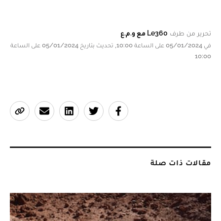
تحرير من طرف
Le360 مع و.م.ع
في 05/01/2024 على الساعة 10:00, تحديث بتاريخ 05/01/2024 على الساعة
10:00
مقالات ذات صلة