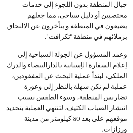
جبال المنطقة بدون اللجوء إلى خدمات
مختصيين أو دليل سياحي، مما جعلهم
يضيعون في المنطقة و يتأخرون عن الالتحاق
بزملائهم في منطقة "تكرافت".
وعمد المسؤول عن الجولة السياحية إلى
إعلام السفارة الإسبانية بالدارالبيضاء والدرك
الملكي، لبتدأ عملية البحث عن المفقودين،
عملية لم تكن سهلة بالنظر إلى وعورة
تضاريس المنطقة، وسوء الطقس بسبب
انتشار الضباب الكثيف، لتنتهي العملية بتحديد
موقعهم على بعد 80 كيلومتر من مدينة
ورزازات.