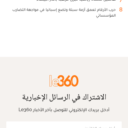
8
حرب الأرقام تعمق أزمة سبتة وتضع إسبانيا في مواجهة التضارب
المؤسساتي
الاشتراك في الرسائل الإخبارية
أدخل بريدك الإلكتروني للتوصل بآخر الأخبار Le360