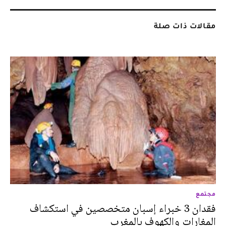
مقالات ذات صلة
مجتمع
فقدان 3 خبراء إسبان متخصصين في استكشاف
المغارات والكهوف بالمغرب