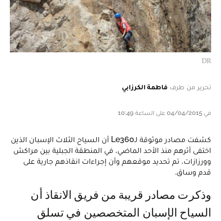
DR
تحرير من طرف
فاطمة الكرزابي
في 04/04/2015 على الساعة 10:49
كشفت مصادر موثوقة لـLe360 أن السياح الثلاث الإسبان الذين
اختفى أثرهم منذ الأحد الماضي، في المنطقة الجبلية بين مراكش
وورزازات، تم تحديد موقعهم وأن إجراءات انقاذهم جارية على
قدم وساق.
وذكرت مصادر قريبة من فريق الانقاذ أن
السياح الإسبان المتخصصين في تسلق