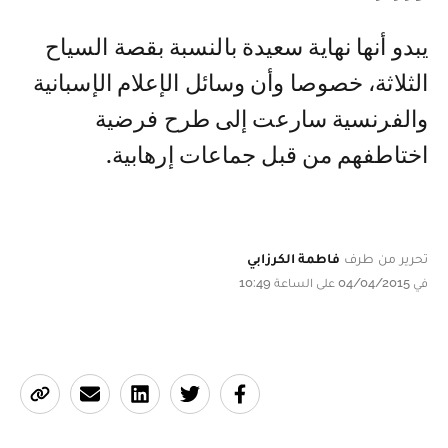
يبدو أنها نهاية سعيدة بالنسبة بقصة السياح
الثلاثة، خصوصا وأن وسائل الإعلام الإسبانية
والفرنسية سارعت إلى طرح فرضية
اختاطفهم من قبل جماعات إرهابية.
تحرير من طرف
فاطمة الكرزابي
في 04/04/2015 على الساعة 10:49