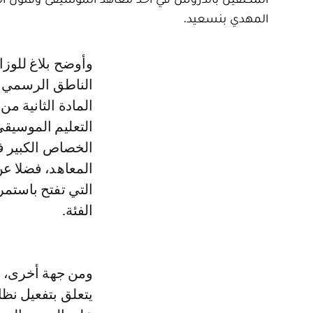
المهدي بنسعيد.
وأوضح بلاغ للوزارة المنتدبة لدى رئيس الحكومة المكلفة بالعلاقات مع البرلمان،
الناطق الرسمي ب
التعليم الموسيق
الخصاص الكبير في
المعاهد، فضلا عن
التي تفتح باستمر
الفئة.
يتعلق بتفعيل نظا