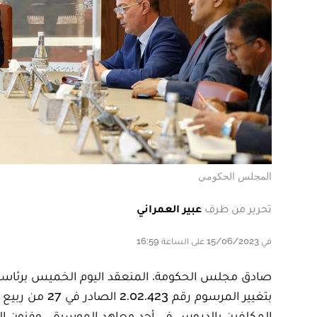
المجلس الحكومي
تحرير من طرف
عبير العمراني
في 15/06/2023 على الساعة 16:59
المكلفين بالدروس في أحد معاهد الموسيقى وفنون الرق