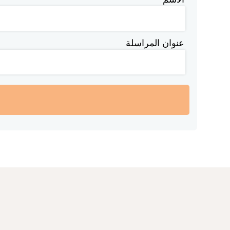
عنوان المراسلة