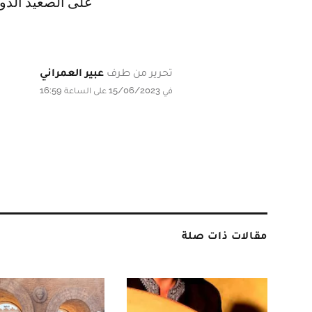
على الصعيد الدول
تحرير من طرف
عبير العمراني
في 15/06/2023 على الساعة 16:59
مقالات ذات صلة