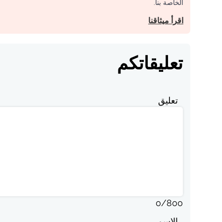
الخاصة بنا.
اقرأ ميثاقنا
تعليقاتكم
تعليق
0
/
800
الاسم