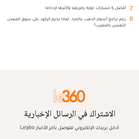
7
أفضل 5 مسارات جوية بإفريقيا وأكثرها ازدحاما
8
رغم تراجع أسعار الذهب عالميا.. لماذا يخيم الركود على سوق المعدن
النفيس بالمغرب؟
الاشتراك في الرسائل الإخبارية
أدخل بريدك الإلكتروني للتوصل بآخر الأخبار Le360