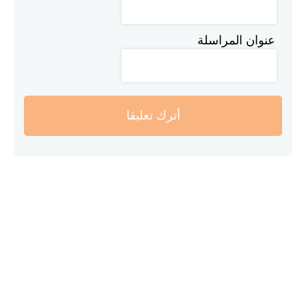
عنوان المراسلة
أترك تعليقا