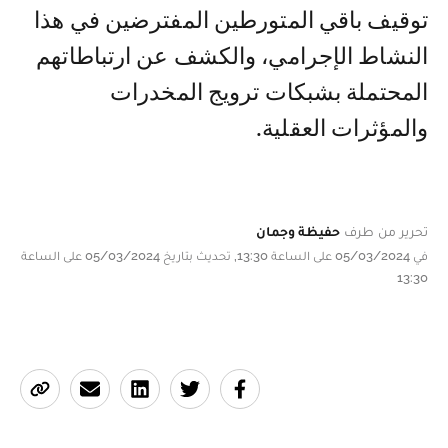
توقيف باقي المتورطين المفترضين في هذا
النشاط الإجرامي، والكشف عن ارتباطاتهم
المحتملة بشبكات ترويج المخدرات
والمؤثرات العقلية.
تحرير من طرف
حفيظة وجمان
في 05/03/2024 على الساعة 13:30, تحديث بتاريخ 05/03/2024 على الساعة
13:30