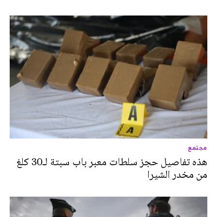
مجتمع
هذه تفاصيل حجز سلطات معبر باب سبتة لـ30 كلغ
من مخدر الشيرا