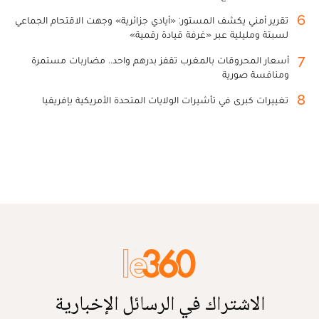
6
تقرير أمني يكشف المستور: «أيادي جزائرية» وجهت الاقتحام الجماعي
لسبتة ومليلية عبر «غرفة قيادة رقمية»
7
أسعار المحروقات بالمغرب تقفز بدرهم واحد.. مضاربات مستمرة
ومنافسة صورية
8
تغييرات كبرى في تأشيرات الولايات المتحدة الأمريكية بإفريقيا
الاشتراك في الرسائل الإخبارية