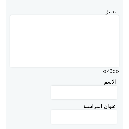
تعليق
0
/
800
الاسم
عنوان المراسلة