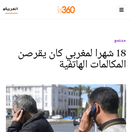
العربية
▾
مجتمع
18 شهرا لمغربي كان يقرصن
المكالمات الهاتفية