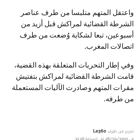
واعتقل المتهم متلبسا من طرف عناصر
الشرطة القضائية لمراكش قبل أزيد من
أسبوعين، تبعا لشكاية وُضعت من طرف
اتصالات المغرب.
وفي إطار التحريات المتعلقة بهذه القضية،
قامت الشرطة القضائية لمراكش بتفتيش
مقرات المتهم وصادرت الآليات المستعملة
من طرفه.
تحرير من طرف
Le360
في 26/01/2015 على الساعة 11:16