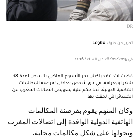
DR
تحرير من طرف
Le360
في 26/01/2015 على الساعة 11:16
قضت ابتدائية مراكش بحر الأسبوع الماضي بالسجن لمدة 18
شهرا وبغرامة، في حق شخص تعاطى لقرصنة المكالمات
الهاتفية الدولية، كما حكم عليه بتعويض اتصالات المغرب عن
الخسائر التي لحقت بها.
وكان المتهم يقوم بقرصنة المكالمات
الهاتفية الدولية الوافدة إلى اتصالات المغرب
ويحولها على شكل مكالمات محلية.