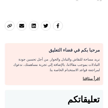
مرحبا بكم في فضاء التعليق
نريد مساحة للنقاش والتبادل والحوار. من أجل تحسين جودة
التبادلات بموجب مقالاتنا، بالإضافة إلى تجربة مساهمتك، ندعوك
لمراجعة قواعد الاستخدام الخاصة بنا.
اقرأ ميثاقنا
تعليقاتكم