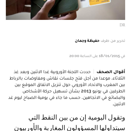
DR
تحرير من طرف
حفيظة وجمان
في 18/01/2015 على الساعة 20:00
أقوال الصحف
حددت اللجنة الأوروبية غدا الاثنين وبعد غذ
الثلاثاء، موعدا من أجل فتح جلسات نقاش ومفاوضات بالرباط
بين المغرب والاتحاد الأوروبي حول تنزيل الاتفاق الموقع بين
الطرفين في يونيو 2013 بشأن تسهيل حركة الأشخاص
والبضائع في الاتجاهين، حسب ما جاء في يومية الصباح ليوم غد
الاثنين.
وتقول اليومية إن من بين النقط التي
سيتداولها المسؤولون المغاربة والأوربيون