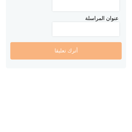
عنوان المراسلة
أترك تعليقا