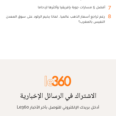
7
أفضل 5 مسارات جوية بإفريقيا وأكثرها ازدحاما
8
رغم تراجع أسعار الذهب عالميا.. لماذا يخيم الركود على سوق المعدن
النفيس بالمغرب؟
الاشتراك في الرسائل الإخبارية
أدخل بريدك الإلكتروني للتوصل بآخر الأخبار Le360