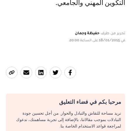
التكوين المهني والجامعي.
تحرير من طرف
حفيظة وجمان
في 18/01/2015 على الساعة 20:00
مرحبا بكم في فضاء التعليق
نريد مساحة للنقاش والتبادل والحوار. من أجل تحسين جودة
التبادلات بموجب مقالاتنا، بالإضافة إلى تجربة مساهمتك، ندعوك
لمراجعة قواعد الاستخدام الخاصة بنا.