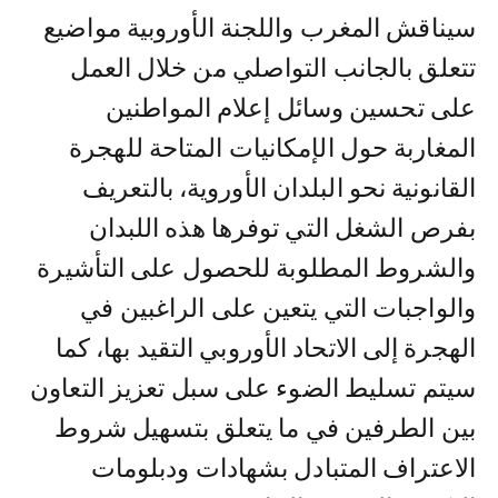
سيناقش المغرب واللجنة الأوروبية مواضيع
تتعلق بالجانب التواصلي من خلال العمل
على تحسين وسائل إعلام المواطنين
المغاربة حول الإمكانيات المتاحة للهجرة
القانونية نحو البلدان الأوروية، بالتعريف
بفرص الشغل التي توفرها هذه اللبدان
والشروط المطلوبة للحصول على التأشيرة
والواجبات التي يتعين على الراغبين في
الهجرة إلى الاتحاد الأوروبي التقيد بها، كما
سيتم تسليط الضوء على سبل تعزيز التعاون
بين الطرفين في ما يتعلق بتسهيل شروط
الاعتراف المتبادل بشهادات ودبلومات