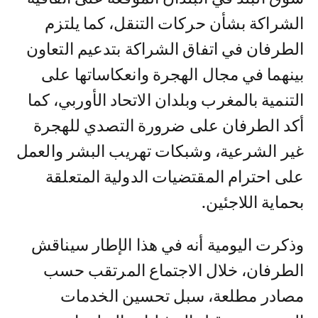
الشراكة بشأن حركات التنقل، كما يلتزم
الطرفان في اتفاق الشراكة بتدعيم التعاون
بينهما في مجال الهجرة وانعكاساتها على
التنمية بالمغرب وبلدان الاتحاد الأوربي، كما
أكد الطرفان على ضرورة التصدي للهجرة
غير الشرعية، وشبكات تهريب البشر والعمل
على احترام المقتضيات الدولية المتعلقة
بحماية اللاجئين.
وذكرت اليومية أنه في هذا الإطار سيناقش
الطرفان، خلال الاجتماع المرتقب حسب
مصادر مطلعة، سبل تحسين الخدمات