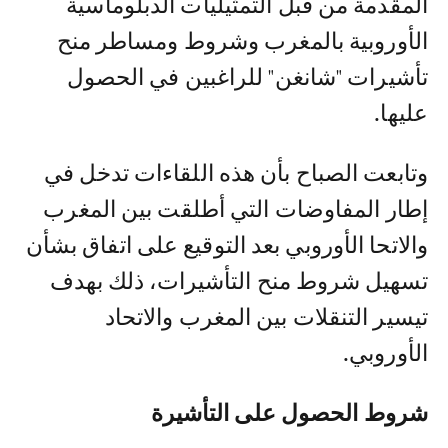
المقدمة من قبل التمثيليات الدبلوماسية
الأوروبية بالمغرب وشروط ومساطر منح
تأشيرات "شانغن" للراغبين في الحصول
عليها.
وتابعت الصباح بأن هذه اللقاءات تدخل في
إطار المفاوضات التي أطلقت بين المغرب
والاتحا الأوروبي بعد التوقيع على اتفاق بشأن
تسهيل شروط منح التأشيرات، ذلك بهدف
تيسير التنقلات بين المغرب والاتحاد
الأوروبي.
شروط الحصول على التأشيرة