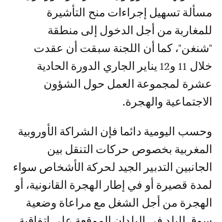
مسألة تسهيل إجراءات منح التأشيرة
للمغاربة من أجل الدخول إلى منطقة
"شنغن"، كما أن اللجنة سبقت أن عقدت
خلال 11 و12 يناير الجاري الدورة الحادية
عشرة لمجموعة العمل حول الشؤون
الاجتماعية والهجرة.
وحسب اليومية دائما فإن الشراكة الأوروبية
المغربية بخصوص حركات التنقل بين
الجانبين التدبير الجيد لحركة الأشخاص سواء
لمدة قصيرة أو في إطار الهجرة القانونية، أو
الهجرة من أجل الشغل مع مراعاة وضعية
سوق البلد في البلدان الموقعة على اتفاقية