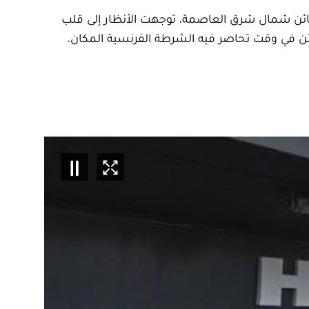
هائن شمال شرق العاصمة، توجهت الأنظار إلى قلب
ئن في وقت تحاصر فيه الشرطة الفرنسية المكان.