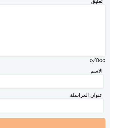
تعليق
0
/
800
الاسم
عنوان المراسلة