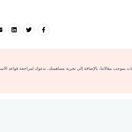
لات بموجب مقالاتنا، بالإضافة إلى تجربة مساهمتك، ندعوك لمراجعة قواعد الاس