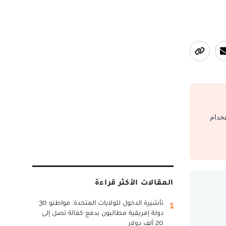
تخدام
المقالات الأكثر قراءة
تأشيرة الدخول للولايات المتحدة: مواطنو 30
1
دولة إفريقية مطالبون بدفع كفالة تصل إلى
20 ألف دولار