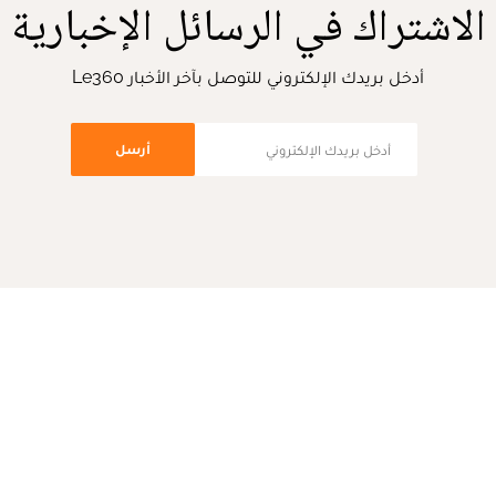
الاشتراك في الرسائل الإخبارية
أدخل بريدك الإلكتروني للتوصل بآخر الأخبار Le360
أرسل