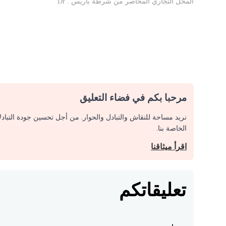
Dr
مرحبا بكم في فضاء التعليق
نريد مساحة للنقاش والتبادل والحوار. من أجل تحسين جودة التباد
الخاصة بنا.
اقرأ ميثاقنا
تعليقاتكم