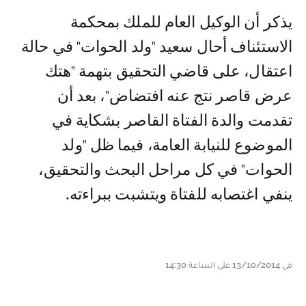
يذكر أن الوكيل العام للملك بمحكمة
الاستئناف أحال سعيد "ولد الحوات" في حالة
اعتقال، على قاضي التحقيق بتهمة "هتك
عرض قاصر نتج عنه افتضاض"، بعد أن
تقدمت والدة الفتاة القاصر بشكاية في
الموضوع للنيابة العامة، فيما ظل "ولد
الحوات" في كل مراحل البحث والتحقيق،
ينفي اغتصابه للفتاة ويتشبت ببراءته.
في 13/10/2014 على الساعة 14:30