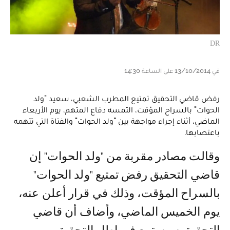
DR
في 13/10/2014 على الساعة 14:30
رفض قاضي التحقيق تمتيع المطرب الشعبي، سعيد "ولد
الحوات" بالسراح المؤقت، التمسه دفاع المتهم، يوم الأربعاء
الماضي، أثناء إجراء مواجهة بين "ولد الحوات" والفتاة التي تتهمه
باعتصابها.
وقالت مصادر مقربة من "ولد الحوات" إن
قاضي التحقيق رفض تمتيع "ولد الحوات"
بالسراح المؤقت، وذلك في قرار أعلن عنه،
يوم الخميس الماضي، وأضاف أن قاضي