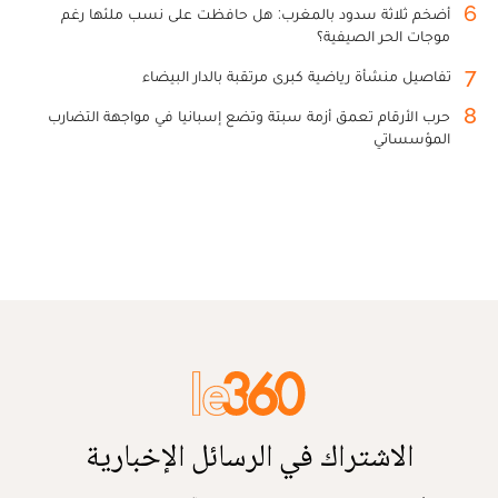
6
أضخم ثلاثة سدود بالمغرب: هل حافظت على نسب ملئها رغم
موجات الحر الصيفية؟
7
تفاصيل منشأة رياضية كبرى مرتقبة بالدار البيضاء
8
حرب الأرقام تعمق أزمة سبتة وتضع إسبانيا في مواجهة التضارب
المؤسساتي
الاشتراك في الرسائل الإخبارية