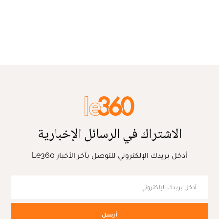
الاشتراك في الرسائل الإخبارية
أدخل بريدك الإلكتروني للتوصل بآخر الأخبار Le360
أرسل