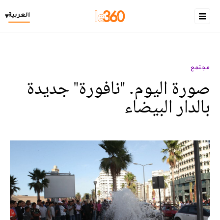
العربية
▾
مجتمع
صورة اليوم. "نافورة" جديدة
بالدار البيضاء