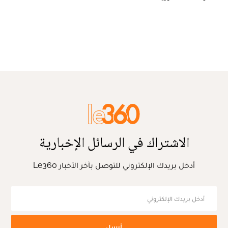
الاشتراك في الرسائل الإخبارية
أدخل بريدك الإلكتروني للتوصل بآخر الأخبار Le360
أرسل