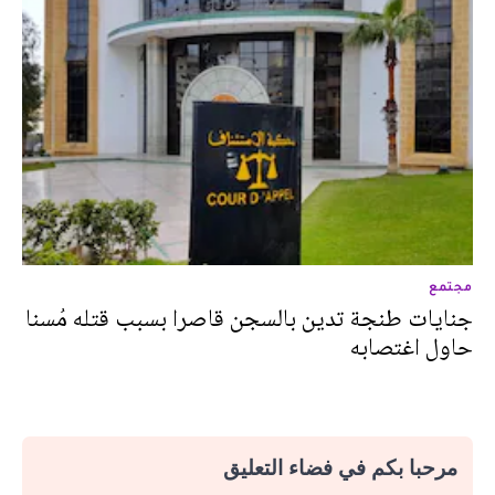
مجتمع
جنايات طنجة تدين بالسجن قاصرا بسبب قتله مُسنا
حاول اغتصابه
مرحبا بكم في فضاء التعليق