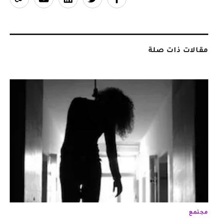
مقالات ذات صلة
مجتمع