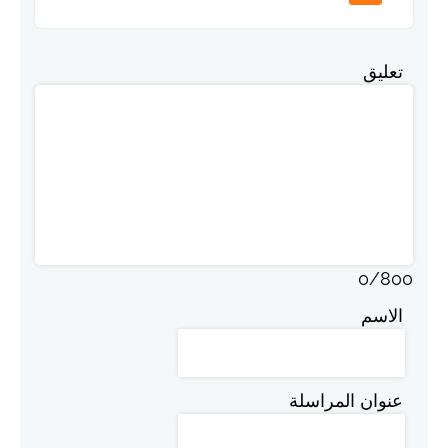
تعليق
0
/
800
الاسم
عنوان المراسلة