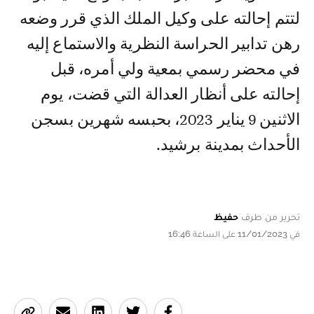
لتتم إحالته على وكيل الملك الذي قرر وضعه
رهن تدابير الحراسة النظرية والاستماع إليه
في محضر رسمي بمعية ولي أمره، قبل
إحالته على أنظار العدالة التي قضت، يوم
الاثنين 9 يناير 2023، بحبسه شهرين بسجن
الأحداث بمدينة برشيد.
تحرير من طرف
حفيظ
في 11/01/2023 على الساعة 16:46