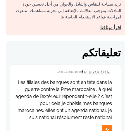
نريد مساحة للنقاش والتبادل والحوار. من أجل تحسين جودة
التبادلات بموجب مقالاتنا، بالإضافة إلى تجربة مساهمتك، ندعوك
لمراجعة قواعد الاستخدام الخاصة بنا.
اقرأ ميثاقنا
تعليقاتكم
hajjazoubida
2019-10-18 22:34:24
Les filiales des banques sont en tête dans la
guerre contre la Pme marocaine , à quel
agenda de l'extérieur répondent t-elle ? c 'est
pour cela je choisis mes banques
marocaines, elles ont un agenda national, je
suis national résolument reste national.
رد