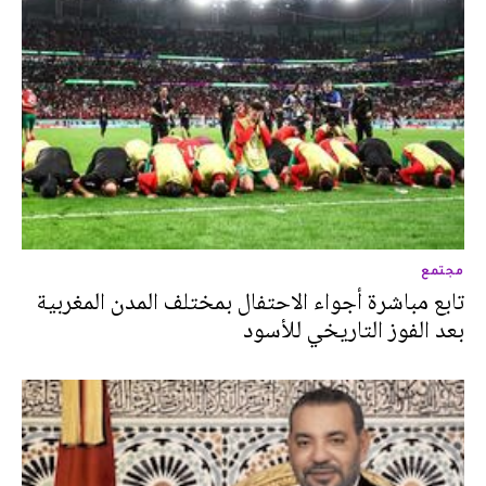
مجتمع
تابع مباشرة أجواء الاحتفال بمختلف المدن المغربية
بعد الفوز التاريخي للأسود