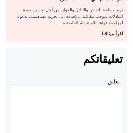
نريد مساحة للنقاش والتبادل والحوار. من أجل تحسين جودة
التبادلات بموجب مقالاتنا، بالإضافة إلى تجربة مساهمتك، ندعوك
لمراجعة قواعد الاستخدام الخاصة بنا.
اقرأ ميثاقنا
تعليقاتكم
تعليق