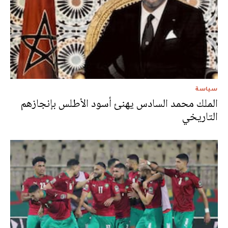
سياسة
الملك محمد السادس يهنئ أسود الأطلس بإنجازهم
التاريخي