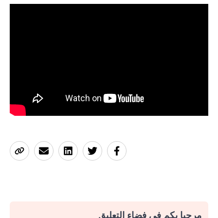
مرحبا بكم في فضاء التعليق