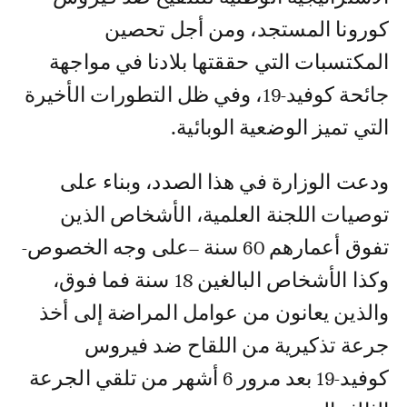
كورونا المستجد، ومن أجل تحصين
المكتسبات التي حققتها بلادنا في مواجهة
جائحة كوفيد-19، وفي ظل التطورات الأخيرة
التي تميز الوضعية الوبائية.
ودعت الوزارة في هذا الصدد، وبناء على
توصيات اللجنة العلمية، الأشخاص الذين
تفوق أعمارهم 60 سنة –على وجه الخصوص-
وكذا الأشخاص البالغين 18 سنة فما فوق،
والذين يعانون من عوامل المراضة إلى أخذ
جرعة تذكيرية من اللقاح ضد فيروس
كوفيد-19 بعد مرور 6 أشهر من تلقي الجرعة