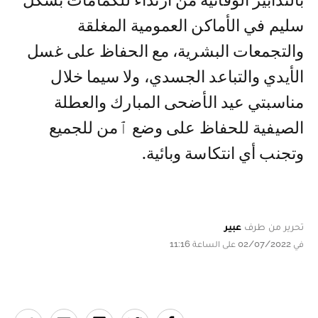
بالتدابير الوقائية من ارتداء للكمامات بشكل
سليم في الأماكن العمومية المغلقة
والتجمعات البشرية، مع الحفاظ على غسل
الأيدي والتباعد الجسدي، ولا سيما خلال
مناسبتي عيد الأضحى المبارك والعطلة
الصيفية للحفاظ على وضع ٱمن للجميع
وتجنب أي انتكاسة وبائية.
تحرير من طرف
عبير
في 02/07/2022 على الساعة 11:16