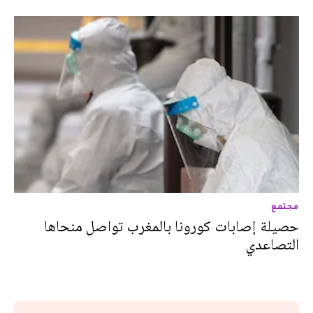
مجتمع
حصيلة إصابات كورونا بالمغرب تواصل منحاها
التصاعدي