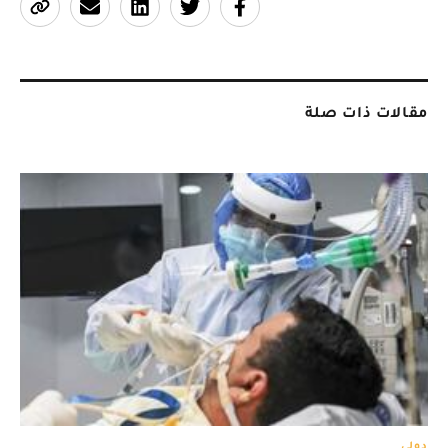
مقالات ذات صلة
دولي