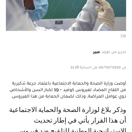
DR
تحرير من طرف
عبير
في 02/07/2022 على الساعة 11:16
أوصت وزارة الصحة والحماية الاجتماعية باعتماد جرعة تذكيرية
من اللقاح المضاد لفيروس كوفيد - 19 لكبار السن والأشخاص
ذوي عوامل المراضة، وذلك لضمان الحماية من هذا الفيروس.
وذكر بلاغ لوزارة الصحة والحماية الاجتماعية
أن هذا القرار يأتي في إطار تحديث
الاستراتيجية الوطنية للتلقيح ضد فيروس