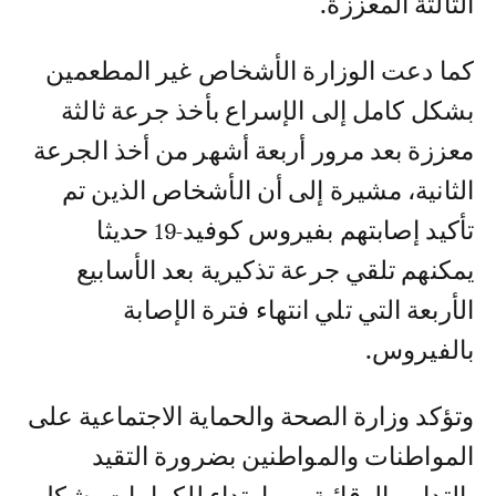
الثالثة المعززة.
كما دعت الوزارة الأشخاص غير المطعمين
بشكل كامل إلى الإسراع بأخذ جرعة ثالثة
معززة بعد مرور أربعة أشهر من أخذ الجرعة
الثانية، مشيرة إلى أن الأشخاص الذين تم
تأكيد إصابتهم بفيروس كوفيد-19 حديثا
يمكنهم تلقي جرعة تذكيرية بعد الأسابيع
الأربعة التي تلي انتهاء فترة الإصابة
بالفيروس.
وتؤكد وزارة الصحة والحماية الاجتماعية على
المواطنات والمواطنين بضرورة التقيد