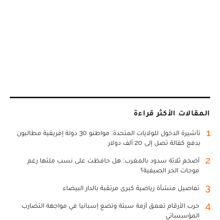
المقالات الأكثر قراءة
1
تأشيرة الدخول للولايات المتحدة: مواطنو 30 دولة إفريقية مطالبون
بدفع كفالة تصل إلى 20 ألف دولار
2
أضخم ثلاثة سدود بالمغرب: هل حافظت على نسب ملئها رغم
موجات الحر الصيفية؟
3
تفاصيل منشأة رياضية كبرى مرتقبة بالدار البيضاء
4
حرب الأرقام تعمق أزمة سبتة وتضع إسبانيا في مواجهة التضارب
المؤسساتي