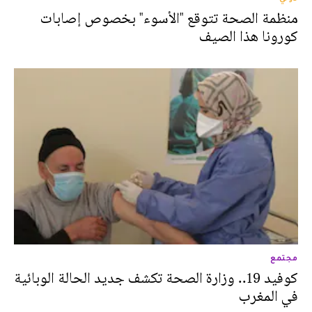
منظمة الصحة تتوقع "الأسوء" بخصوص إصابات
كورونا هذا الصيف
مجتمع
كوفيد 19.. وزارة الصحة تكشف جديد الحالة الوبائية
في المغرب