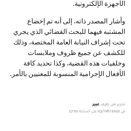
الأجهزة الإلكترونية.
وأشار المصدر ذاته، إلى أنه تم إخضاع
المشتبه فيهما للبحث القضائي الذي يجري
تحت إشراف النيابة العامة المختصة، وذلك
للكشف عن جميع ظروف وملابسات
وخلفيات هذه القضية، وكذا تحديد كافة
الأفعال الإجرامية المنسوبة للمعنيين بالأمر.
تحرير من طرف
عبير
في 03/06/2022 على الساعة 17:02