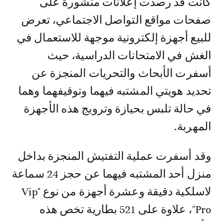
كانت قد رصدت إعلانات منشورة على
صفحات مواقع التواصل الاجتماعي، تعرض
للبيع أجهزة إلكترونية موجهة للاستعمال في
الغش في الامتحانات الدراسية، حيث
أسفرت الأبحاث والتحريات المنجزة عن
تحديد هويتي المشتبه فيهما وتوقيفهما وهما
في حالة تلبس بحيازة وترويج هذه الأجهزة
المهربة.
وقد أسفرت عملية التفتيش المنجزة بداخل
منزل أحد المشتبه فيهما عن حجز 24 سماعة
لاسلكية دقيقة وعشرة أجهزة من نوع "Vip
Pro"، علاوة على 521 بطارية تخص هذه