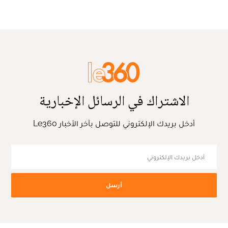
الاشتراك في الرسائل الإخبارية
أدخل بريدك الإلكتروني للتوصل بآخر الأخبار Le360
أرسل