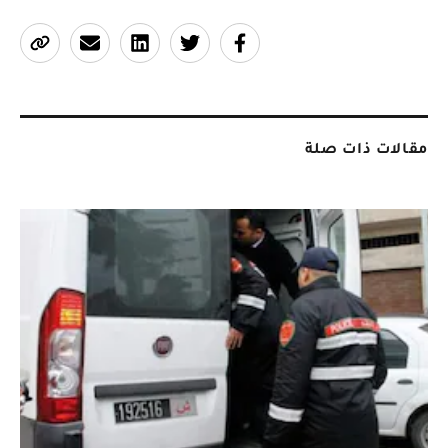
مقالات ذات صلة