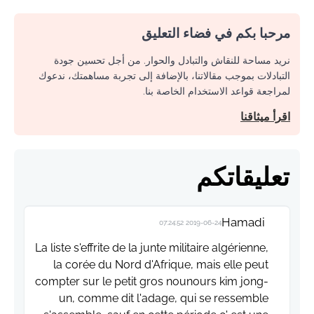
مرحبا بكم في فضاء التعليق
نريد مساحة للنقاش والتبادل والحوار. من أجل تحسين جودة
التبادلات بموجب مقالاتنا، بالإضافة إلى تجربة مساهمتك، ندعوك
لمراجعة قواعد الاستخدام الخاصة بنا.
اقرأ ميثاقنا
تعليقاتكم
Hamadi
2019-06-24 07:24:52
La liste s'effrite de la junte militaire algérienne,
la corée du Nord d'Afrique, mais elle peut
compter sur le petit gros nounours kim jong-
un, comme dit l'adage, qui se ressemble