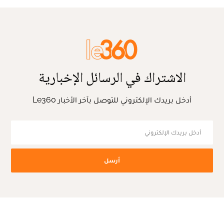
الاشتراك في الرسائل الإخبارية
أدخل بريدك الإلكتروني للتوصل بآخر الأخبار Le360
أرسل