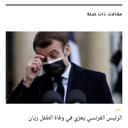
مقالات ذات صلة
دولي
الرئيس الفرنسي يعزي في وفاة الطفل ريان