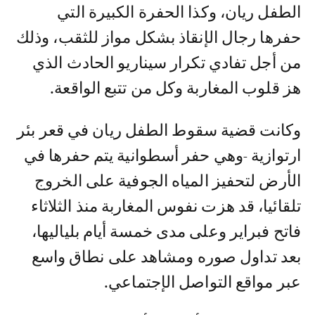
الطفل ريان، وكذا الحفرة الكبيرة التي
حفرها رجال الإنقاذ بشكل مواز للثقب، وذلك
من أجل تفادي تكرار سيناريو الحادث الذي
هز قلوب المغاربة وكل من تتبع الواقعة.
وكانت قضية سقوط الطفل ريان في قعر بئر
ارتوازية -وهي حفر أسطوانية يتم حفرها في
الأرض لتحفيز المياه الجوفية على الخروج
تلقائيا، قد هزت نفوس المغاربة منذ الثلاثاء
فاتح فبراير وعلى مدى خمسة أيام بلياليها،
بعد تداول صوره ومشاهد على نطاق واسع
عبر مواقع التواصل الإجتماعي.