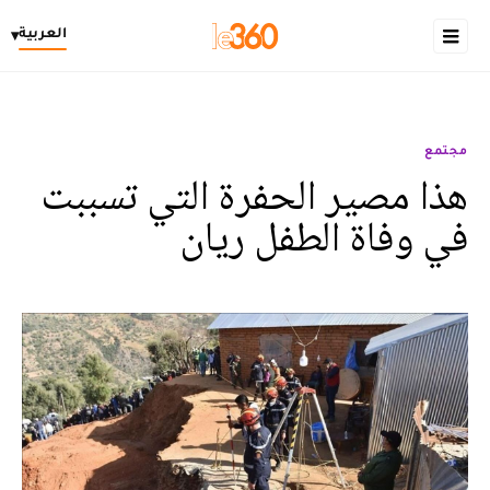
العربية
▾
مجتمع
هذا مصير الحفرة التي تسببت
في وفاة الطفل ريان