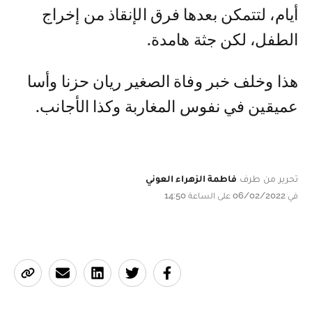
أيام، لتتمكن بعدها فرق الإنقاذ من إخراج
الطفل، لكن جثة هامدة.
هذا وخلف خبر وفاة الصغير ريان حزنا وأسا
عميقين في نفوس المغاربة وكذا الأجانب.
تحرير من طرف
فاطمة الزهراء العوني
في 06/02/2022 على الساعة 14:50