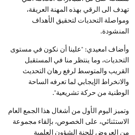
تهدف الى الرقي بهذه المهنة العريقة،
ومواصلة التحديات لتحقيق الأهداف
المنشودة.
وأضاف امعيدي: "علينا أن نكون في مستوى
التحديات، وما ينتظر منا في المستقبل
القريب والمتوسط لرفع رهان التحديث
والانخراط الإيجابي لما تعرفه الساحة
الوطنية من حركة تشريعية".
وتميز اليوم الأول من أشغال هذا الجمع العام
الاستثنائي، على الخصوص، بإلقاء مجموعة
من العروض للجنة الشؤون العلمية