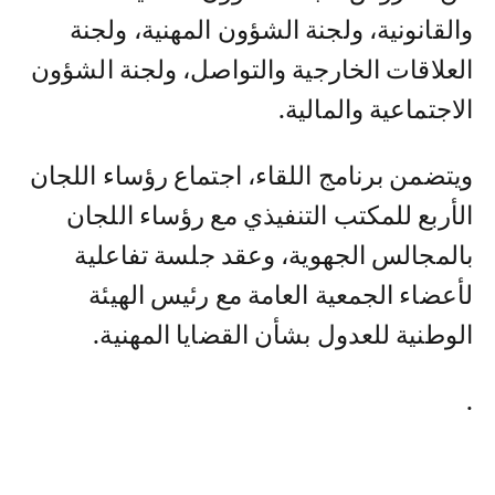
والقانونية، ولجنة الشؤون المهنية، ولجنة
العلاقات الخارجية والتواصل، ولجنة الشؤون
الاجتماعية والمالية.
ويتضمن برنامج اللقاء، اجتماع رؤساء اللجان
الأربع للمكتب التنفيذي مع رؤساء اللجان
بالمجالس الجهوية، وعقد جلسة تفاعلية
لأعضاء الجمعية العامة مع رئيس الهيئة
الوطنية للعدول بشأن القضايا المهنية.
.