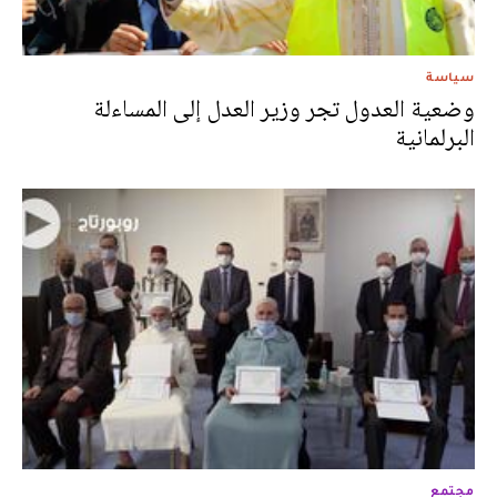
سياسة
وضعية العدول تجر وزير العدل إلى المساءلة
البرلمانية
مجتمع