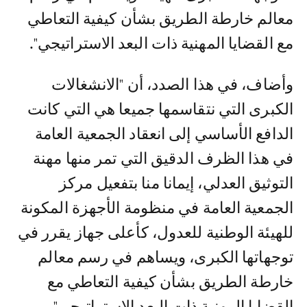
معالم خارطة الطريق بشأن كيفية التعاطي
مع القضايا المهنية ذات البعد الاستراتيجي".
وأضاف، في هذا الصدد، أن "الانشغالات
الكبرى التي نتقاسمها جميعا هي التي كانت
الدافع الأساسي إلى انعقاد الجمعية العامة
في هذا الظرف الدقيق التي تمر منها مهنة
التوثيق العدلي، إيمانا منا بتفعيل مركز
الجمعية العامة في منظومة الأجهزة المكونة
للهيئة الوطنية للعدول، كأعلى جهاز يقرر في
توجهاتها الكبرى، ويساهم في رسم معالم
خارطة الطريق بشأن كيفية التعاطي مع
القضايا المهنية ذات البعد الاستراتيجي".