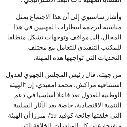
وأشار ساسيوي إلى أن هذا الاجتماع يمثل
مناسبة لترجمة انتظارات المهنيين في هذا
المجال، إلى مواقف وتوجهات تشكل منطلقا
للمكتب التنفيذي للتعامل مع مختلف
التحديات التي تواجهها هذه المهنة.
من جهته، قال رئيس المجلس الجهوي لعدول
استئنافية مراكش، محمد امعيدي، إن "الهيئة
الوطنية للعدول تعد فاعلا أساسيا في دعم
التنمية الاقتصادية، خاصة بعد الآثار السلبية
التي خلفتها جائحة كوفيد-19"، مبرزا أن الهيئة
منفتحة على كل المبادرات الخلاقة التي