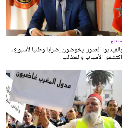
مجتمع
بالفيديو: العدول يخوضون إضرابا وطنيا لأسبوع..
اكتشفوا الأسباب والمطالب