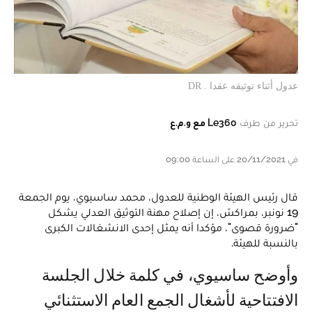
عدول أثناء توثيقه عقدا . DR
تحرير من طرف
Le360 مع و.م.ع
في 20/11/2021 على الساعة 09:00
قال رئيس الهيئة الوطنية للعدول، محمد ساسيوي، يوم الجمعة
19 نونبر، بمراكش، إن إصلاح مهنة التوثيق العدلي يشكل
"ضرورة قصوى"، مؤكدا أنه يمثل إحدى الانشغالات الكبرى
بالنسبة للهيئة.
وأوضح ساسيوي، في كلمة خلال الجلسة
الافتتاحية لأشغال الجمع العام الاستثنائي