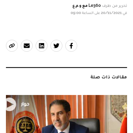
تحرير من طرف
Le360 مع و.م.ع
في 20/11/2021 على الساعة 09:00
مقالات ذات صلة