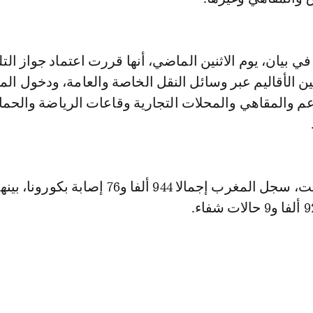
 بيان، يوم الاثنين الماضي، أنها قررت اعتماد جواز التل
ين الأقاليم عبر وسائل النقل الخاصة والعامة، ودخول ا
عم والمقاهي والمحلات التجارية وقاعات الرياضة والحم