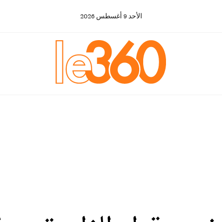
الأحد
9
أغسطس
2026