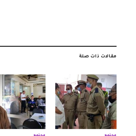
مقالات ذات صلة
مجتمع
مجتمع