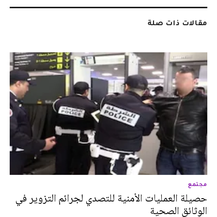
مقالات ذات صلة
مجتمع
حصيلة العمليات الأمنية للتصدي لجرائم التزوير في
الوثائق الصحية