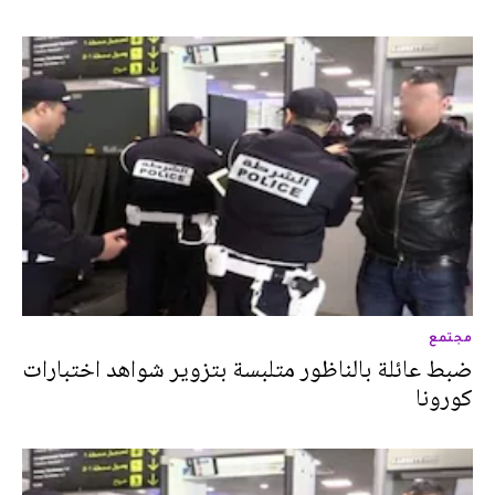
مجتمع
ضبط عائلة بالناظور متلبسة بتزوير شواهد اختبارات
كورونا