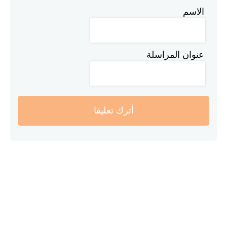
الاسم
عنوان المراسلة
أترك تعليقا