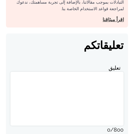
التبادلات بموجب مقالاتنا، بالإضافة إلى تجربة مساهمتك، ندعوك
لمراجعة قواعد الاستخدام الخاصة بنا.
اقرأ ميثاقنا
تعليقاتكم
تعليق
0
/
800