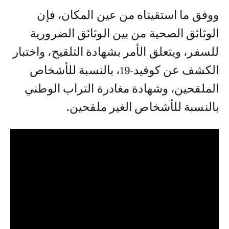
ووفق ما استقيناه من عين المكان، فإن
الوثائق الصحية من بين الوثائق الضرورية
للسفر، ويتعلق الأمر بشهادة التلقيح، واختبار
الكشف عن كوفيد-19، بالنسبة للأشخاص
الملقحين، وشهادة مغادرة التراب الوطني
بالنسبة للأشخاص الغير ملقحين.