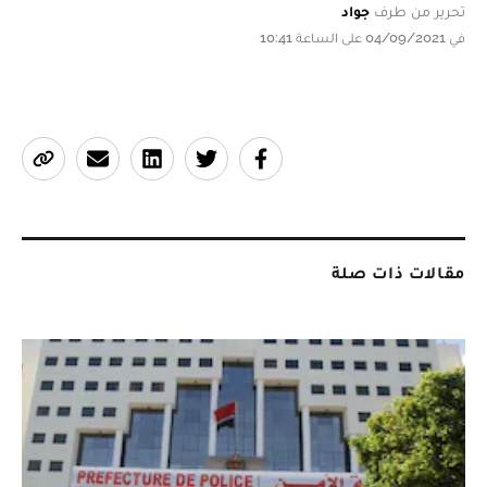
تحرير من طرف
جواد
في 04/09/2021 على الساعة 10:41
مقالات ذات صلة