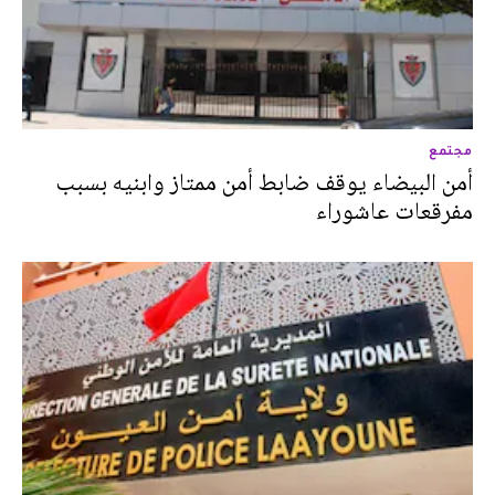
مجتمع
أمن البيضاء يوقف ضابط أمن ممتاز وابنيه بسبب
مفرقعات عاشوراء