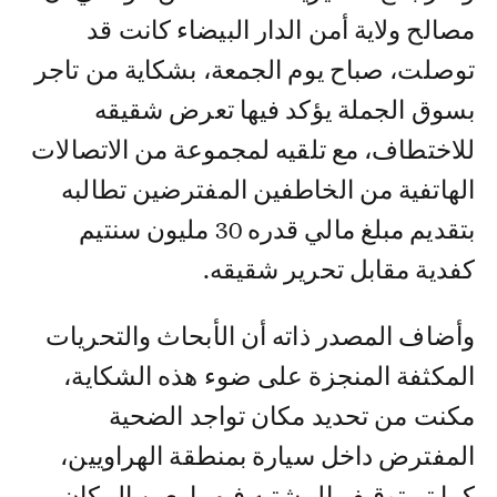
مصالح ولاية أمن الدار البيضاء كانت قد
توصلت، صباح يوم الجمعة، بشكاية من تاجر
بسوق الجملة يؤكد فيها تعرض شقيقه
للاختطاف، مع تلقيه لمجموعة من الاتصالات
الهاتفية من الخاطفين المفترضين تطالبه
بتقديم مبلغ مالي قدره 30 مليون سنتيم
كفدية مقابل تحرير شقيقه.
وأضاف المصدر ذاته أن الأبحاث والتحريات
المكثفة المنجزة على ضوء هذه الشكاية،
مكنت من تحديد مكان تواجد الضحية
المفترض داخل سيارة بمنطقة الهراويين،
كما تم توقيف المشتبه فيهما بعين المكان