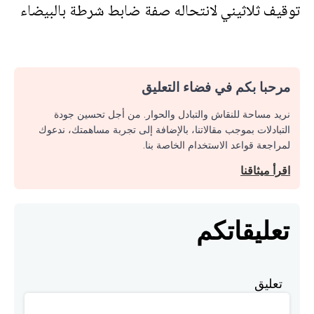
توقيف ثلاثيني لانتحاله صفة ضابط شرطة بالبيضاء
مرحبا بكم في فضاء التعليق
نريد مساحة للنقاش والتبادل والحوار. من أجل تحسين جودة
التبادلات بموجب مقالاتنا، بالإضافة إلى تجربة مساهمتك، ندعوك
لمراجعة قواعد الاستخدام الخاصة بنا.
اقرأ ميثاقنا
تعليقاتكم
تعليق