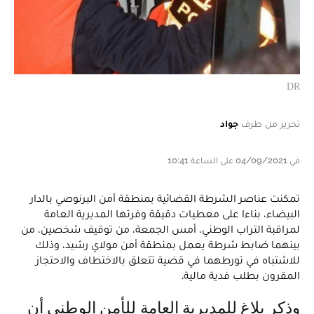
DR
تحرير من طرف
جواد
في 04/09/2021 على الساعة 10:41
تمكنت عناصر الشرطة القضائية بمنطقة أمن البرنوصي بالدار
البيضاء، بناءا على معطيات دقيقة وفرتها المديرية العامة
لمراقبة التراب الوطني، أمس الجمعة، من توقيف شخصين، من
بينهما ضابط شرطة يعمل بمنطقة أمن مولاي رشيد، وذلك
للاشتباه في تورطهما في قضية تتعلق بالاختطاف والاحتجاز
المقرون بطلب فدية مالية.
وذكر بلاغ للمديرية العامة للأمن الوطني أن