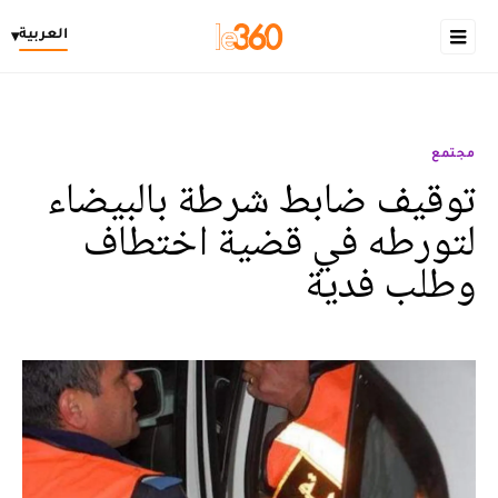
العربية
▾
مجتمع
توقيف ضابط شرطة بالبيضاء
لتورطه في قضية اختطاف
وطلب فدية