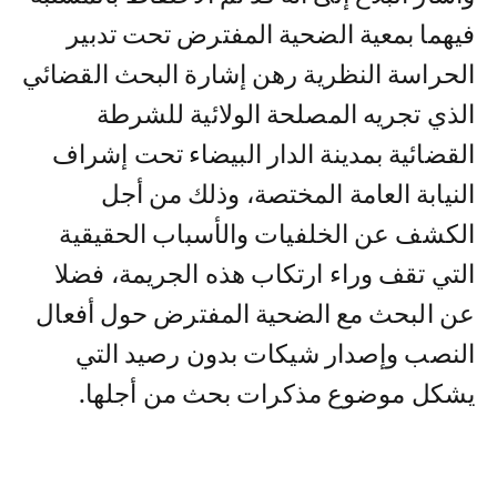
فيهما بمعية الضحية المفترض تحت تدبير
الحراسة النظرية رهن إشارة البحث القضائي
الذي تجريه المصلحة الولائية للشرطة
القضائية بمدينة الدار البيضاء تحت إشراف
النيابة العامة المختصة، وذلك من أجل
الكشف عن الخلفيات والأسباب الحقيقية
التي تقف وراء ارتكاب هذه الجريمة، فضلا
عن البحث مع الضحية المفترض حول أفعال
النصب وإصدار شيكات بدون رصيد التي
يشكل موضوع مذكرات بحث من أجلها.