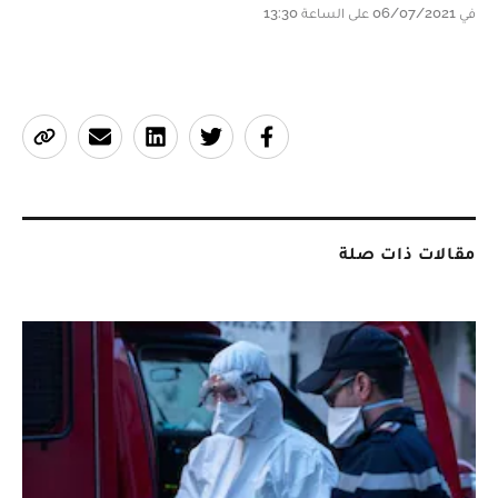
في 06/07/2021 على الساعة 13:30
مقالات ذات صلة