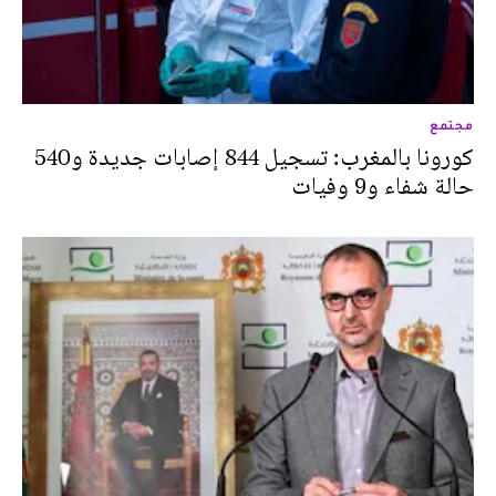
مجتمع
كورونا بالمغرب: تسجيل 844 إصابات جديدة و540
حالة شفاء و9 وفيات