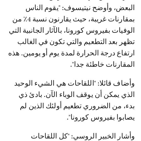
البعض، وأوضح نيتيسوف: "يقوم الناس
بمقارنات غريبة، حيث يقارنون نسبة 4٪ من
الوفيات بفيروس كورونا، بالآثار الجانبية التي
تظهر بعد التطعيم والتي تكون في الغالب
ارتفاع درجة الحرارة لمدة يوم أو يومين. هذه
المقارنات خاطئة جدا".
وأضاف قائلا: "اللقاحات هي الشيء الوحيد
الذي يمكن أن يوقف الوباء الآن. بادئ ذي
بدء، من الضروري تطعيم أولئك الذين لم
يصابوا بفيروس كورونا".
وأشار الخبير الروسي: "كل اللقاحات