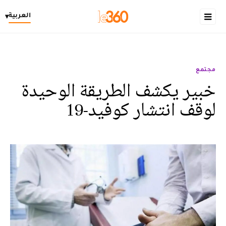
العربية
▾
مجتمع
خبير يكشف الطريقة الوحيدة
لوقف انتشار كوفيد-19