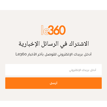
الاشتراك في الرسائل الإخبارية
أدخل بريدك الإلكتروني للتوصل بآخر الأخبار Le360
أرسل