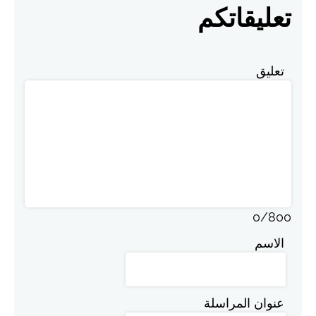
تعليقاتكم
تعليق
0
/
800
الاسم
عنوان المراسلة