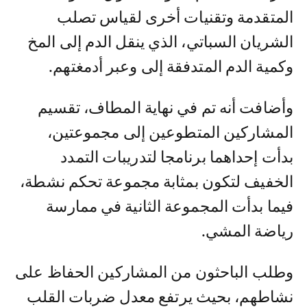
المتقدمة وتقنيات أخرى لقياس تصلب
الشريان السباتي، الذي ينقل الدم إلى المخ
وكمية الدم المتدفقة إلى وعبر أدمغتهم.
وأضافت أنه تم في نهاية المطاف، تقسيم
المشاركين المتطوعين إلى مجموعتين،
بدأت إحداهما برنامجا لتدريبات التمدد
الخفيف لتكون بمثابة مجموعة تحكم نشطة،
فيما بدأت المجموعة الثانية في ممارسة
رياضة المشي.
وطلب الباحثون من المشاركين الحفاظ على
نشاطهم، بحيث يرتفع معدل ضربات القلب