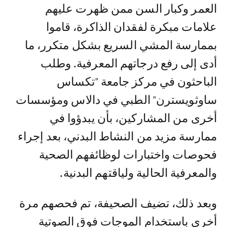
العمر وكبار السن ممن ظهرت عليهم
علامات مبكرة لفقدان الذاكرة، قاموا
بممارسة المشي السريع بشكل متكرر، ما
أدى إلى رفع درجاتهم المعرفية. وطلب
الباحثون في مركز جامعة "تكساس
ساوثويسترن" الطبي في دالاس ومؤسسات
أخرى من المشاركين، بأن يبدؤوا في
ممارسة مزيد من النشاط البدني، بعد إجراء
فحوصات واختبارات لوظائفهم الصحية
والمعرفية الحالية ولياقتهم البدنية.
وبعد ذلك، تضيف الصحيفة، تم فحصهم مرة
أخرى باستخدام الموجات فوق الصوتية