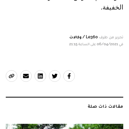
الخفيفة.
تحرير من طرف
Le360 / وكالات
في 06/04/2021 على الساعة 21:15
مقالات ذات صلة