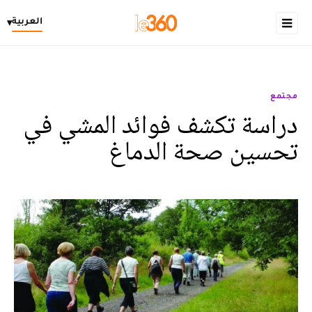
العربية
▾
مجتمع
دراسة تكشف فوائد المشي في
تحسين صحة الدماغ