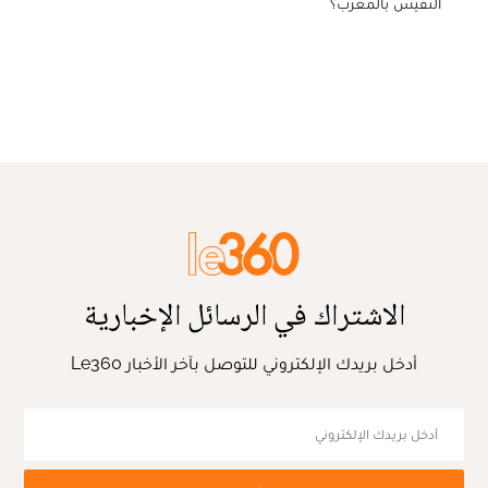
النفيس بالمغرب؟
الاشتراك في الرسائل الإخبارية
أدخل بريدك الإلكتروني للتوصل بآخر الأخبار Le360