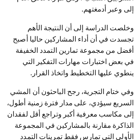
إلى وعبر أدمغتهم.
وخلصت الدراسة إلى أن النتيجة الأهم
تجسدت في أن أداء المشاركين حاليا أصبح
أفضل من مجموعة تمارين التمدد الخفيفة
في بعض اختبارات مهارات التفكير التي
ينطوي عليها التخطيط واتخاذ القرار.
وفي ختام التجرية، رجح الباحثون أن المشي
السريع سيؤدي، على مدار فترة زمنية أطول،
إلى مكاسب معرفية أكبر وتراجع أقل لفقدان
الذاكرة مقارنة بالمشاركين في المجموعة
الأولى التي تمارس فقط تمرينات التمدد