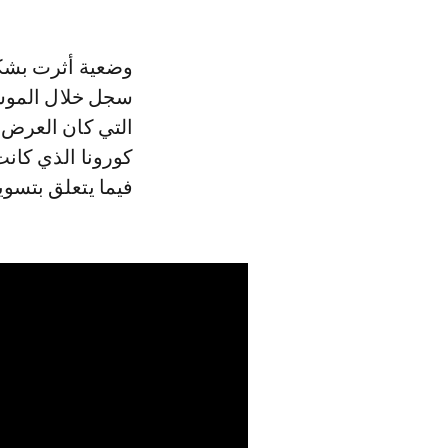
وضعية أثرت بشكل
التي كان العرض
كورونا الذي كانت
فيما يتعلق بتسوي