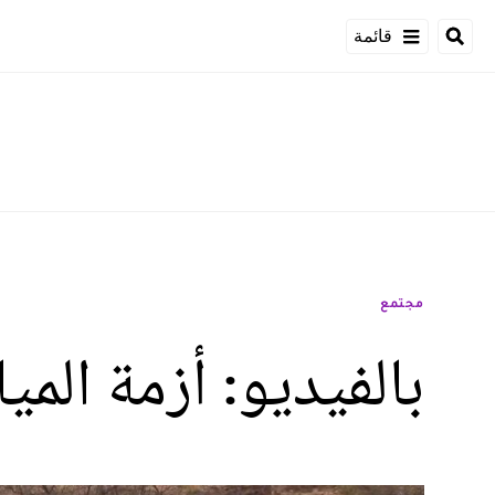
قائمة
مجتمع
بالفيديو: أزمة الم