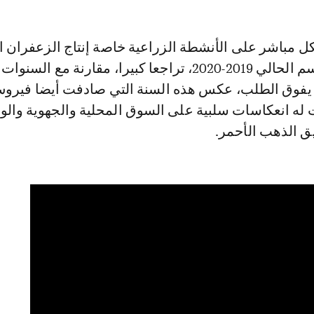
 مباشر على الأنشطة الزراعية خاصة إنتاج الزعفران ا
سجل خلال الموسم الحالي 2019-2020، تراجعا كبيرا، مقارنة مع ا
 يفوق الطلب، عكس هذه السنة التي صادفت أيضا فيرو
 له انعكاسات سلبية على السوق المحلية والجهوية والو
ق الذهب الأحمر.