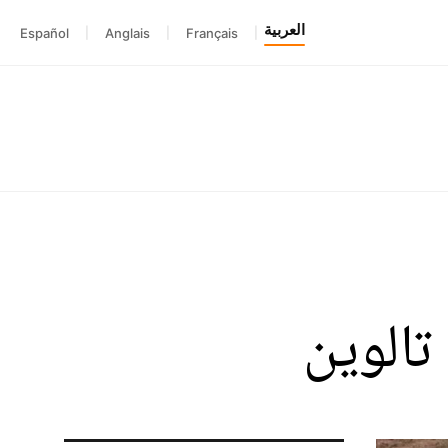
العربية
Español
|
Anglais
|
Français
|
تالوين