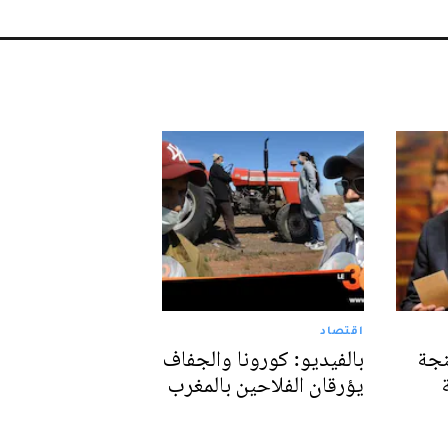
اقتصاد
نجة
بالفيديو: كورونا والجفاف
يؤرقان الفلاحين بالمغرب