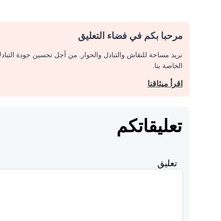
مرحبا بكم في فضاء التعليق
نريد مساحة للنقاش والتبادل والحوار. من أجل تحسين جودة التباد
الخاصة بنا.
اقرأ ميثاقنا
تعليقاتكم
تعليق