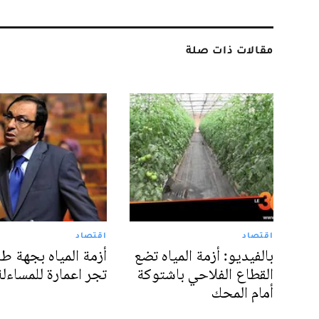
مقالات ذات صلة
اقتصاد
اقتصاد
بالفيديو: أزمة المياه تضع
أزمة المياه بجهة ط
القطاع الفلاحي باشتوكة
تجر اعمارة للمساءلة
أمام المحك