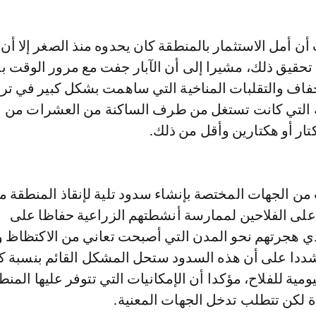
 أمل الاستثمار بالمنطقة كان يحدوه منذ الصغر إلا أن 
 تحقيق ذلك، مشيرا إلى أن الآبار جفت مع مرور الوقت 
فاف والتقلبات المناخية التي ساهمت بشكل كبير في تر
ة التي كانت تستغل من طرف الساكنة من العشرات من
تار أو هكتارين وأقل من ذلك.
ن الجهات المختصة بإنشاء سدود تلية لإنقاذ المنطقة 
على الفلاحين لممارسة أنشطتهم الزراعية حفاظا على
ي هجرتهم نحو المدن التي أصبحت تعاني من الاكتظاظ و
ا على أن هذه السدود ستحل المشكل القائم بنسبة كب
يومية للفلاح، مؤكدا أن الإمكانيات التي تتوفر عليها المن
ة لكن تتطلب تدخل الجهات المعنية.