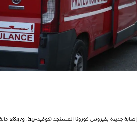
أعلنت وزارة الصحة، اليوم الخميس، عن تسجيل 