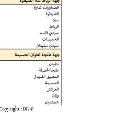
© Copyright : DR