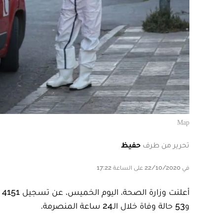
Map
تحرير من طرف
حفيظ
في 22/10/2020 على الساعة 17:22
و53 حالة وفاة خلال الـ24 ساعة المنصرمة.