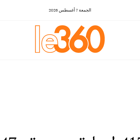
الجمعة
7
أغسطس
2026