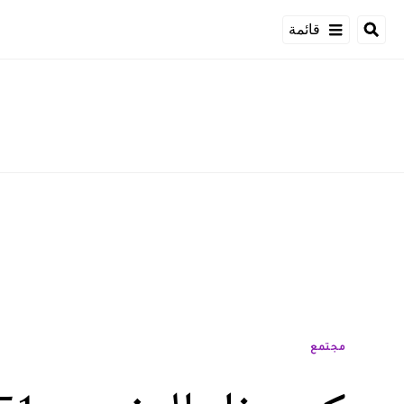
قائمة
مجتمع