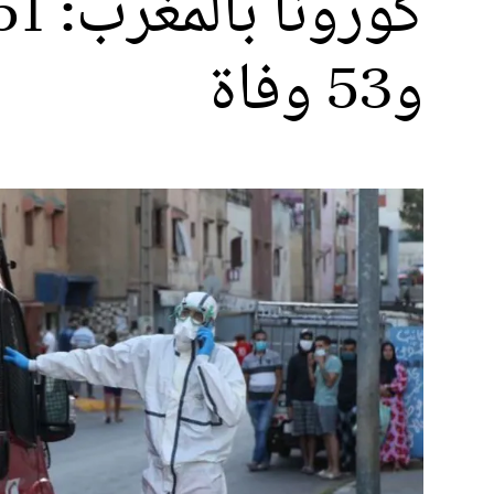
و53 وفاة