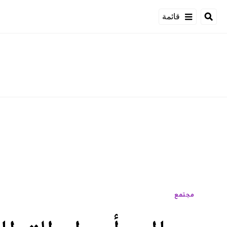
قائمة
مجتمع