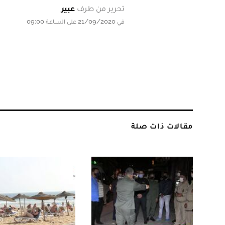
تحرير من طرف
عبير
في 21/09/2020 على الساعة 09:00
مقالات ذات صلة