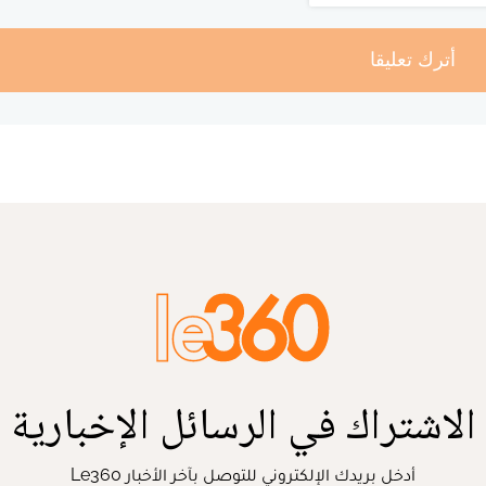
أترك تعليقا
الاشتراك في الرسائل الإخبارية
أدخل بريدك الإلكتروني للتوصل بآخر الأخبار Le360