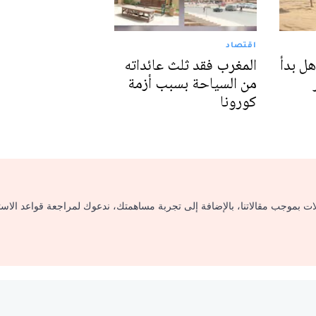
اقتصاد
هل بدأ
المغرب فقد ثلث عائداته
من السياحة بسبب أزمة
كورونا
لات بموجب مقالاتنا، بالإضافة إلى تجربة مساهمتك، ندعوك لمراجعة قواعد الاس