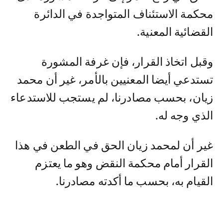
محكمة الاستئناف المتواجدة في الدائرة
القضائية المعنية.
وقبل اتخاذ القرار، فإن غرفة المشورة
تستدعي أيضا المعنيين بالأمر، غير أن محمد
زيان، بحسب مصادرنا، لم يستجب للاستدعاء
الذي وجه له.
غير أن لمحمد زيان الحق في الطعن في هذا
القرار أمام محكمة النقض وهو ما يعتزم
القيام به، بحسب ما أكدته مصادرنا.