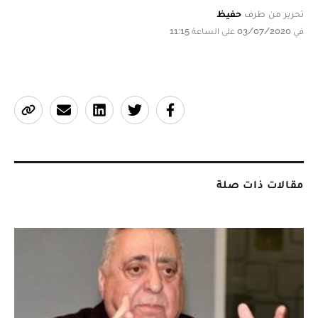
تحرير من طرف
حفيظ
في 03/07/2020 على الساعة 11:15
مقالات ذات صلة