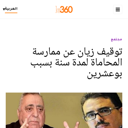
العربية
▾
مجتمع
توقيف زيان عن ممارسة
المحاماة لمدة سنة بسبب
بوعشرين