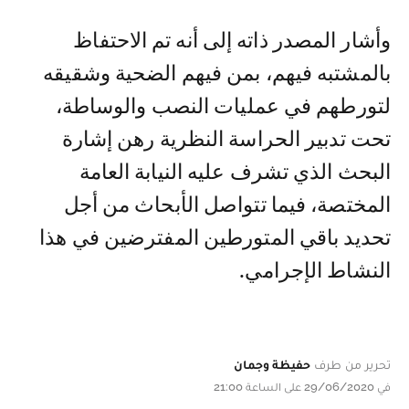
وأشار المصدر ذاته إلى أنه تم الاحتفاظ
بالمشتبه فيهم، بمن فيهم الضحية وشقيقه
لتورطهم في عمليات النصب والوساطة،
تحت تدبير الحراسة النظرية رهن إشارة
البحث الذي تشرف عليه النيابة العامة
المختصة، فيما تتواصل الأبحاث من أجل
تحديد باقي المتورطين المفترضين في هذا
النشاط الإجرامي.
تحرير من طرف
حفيظة وجمان
في 29/06/2020 على الساعة 21:00