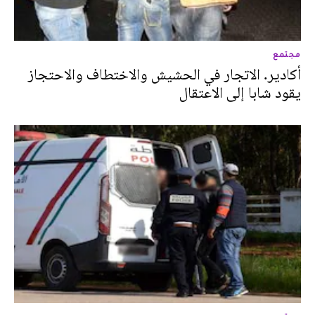
مجتمع
أكادير. الاتجار في الحشيش والاختطاف والاحتجاز
يقود شابا إلى الاعتقال