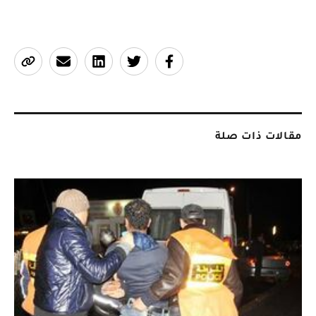
مقالات ذات صلة