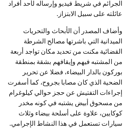
الجرائم في شريط فيديو وإرساله لأحد أفراد
عائلته على سبيل الابتزاز.
وأضاف المصدر أن الأبحاث والتحريات
الميدانية التي باشرتها مصالح الشرطة
القضائية مكنت من تحديد مكان تواجد أربعة
من المشتبه فيهم وإيقافهم بشقة بمنطقة
بوركون بالدار البيضاء، فضلا عن تحرير
الضحية الذي كان مصابا بجروح، كما أسفرت
إجراءات التفتيش عن حجز حوالي كيلوغرام
من مسحوق أبيض يشتبه في كونه مخدر
كوكايين، علاوة على أسلحة بيضاء وثلاث
سيارات تستعمل في هذا النشاط الإجرامي.