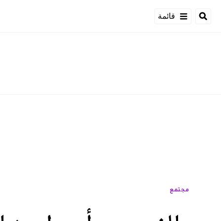
قائمة
مجتمع