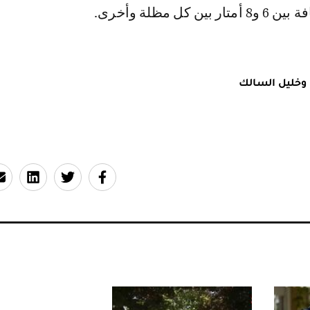
 كل مظلة وأخرى.
 وخليل السالك