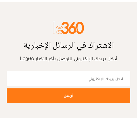
الاشتراك في الرسائل الإخبارية
أدخل بريدك الإلكتروني للتوصل بآخر الأخبار Le360
أرسل