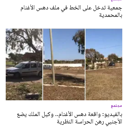
جمعية تدخل على الخط في ملف دهس الأغنام
بالمحمدية
مجتمع
بالفيديو: واقعة دهس الأغنام.. وكيل الملك يضع
الأجنبي رهن الحراسة النظرية