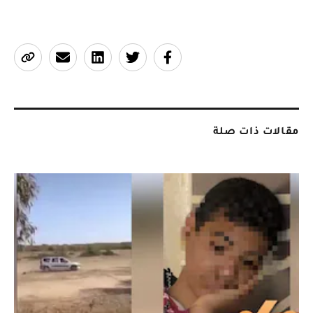
مقالات ذات صلة