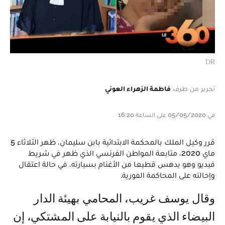
DR
تحرير من طرف
فاطمة الزهراء العوني
في 05/05/2020 على الساعة 16:20
قرر وكيل الملك بالمحكمة الابتدائية بابن سليمان، ظهر الثلاثاء 5
ماي 2020، متابعة المواطن الفرنسي الذي ظهر في شريط
فيديو وهو يدهس قطيعا من الأغنام بسيارته، في حالة اعتقال
وإحالته على المحاكمة الفورية.
وقال يوسف غريب، المحامي بهيئة الدار
البيضاء الذي يقوم بالنيابة على المشتكي، إن