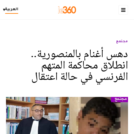
العربية
▾
مجتمع
دهس أغنام بالمنصورية..
انطلاق محاكمة المتهم
الفرنسي في حالة اعتقال