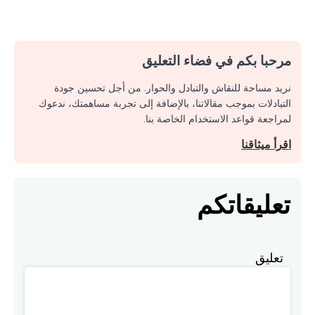
مرحبا بكم في فضاء التعليق
نريد مساحة للنقاش والتبادل والحوار. من أجل تحسين جودة
التبادلات بموجب مقالاتنا، بالإضافة إلى تجربة مساهمتك، ندعوك
لمراجعة قواعد الاستخدام الخاصة بنا.
اقرأ ميثاقنا
تعليقاتكم
تعليق