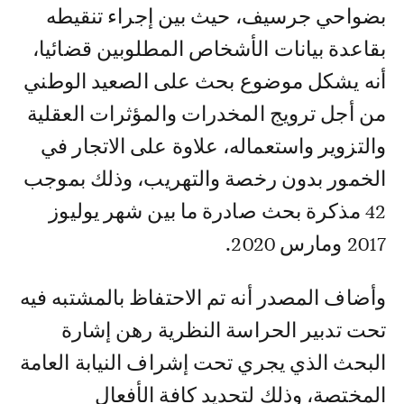
بضواحي جرسيف، حيث بين إجراء تنقيطه
بقاعدة بيانات الأشخاص المطلوبين قضائيا،
أنه يشكل موضوع بحث على الصعيد الوطني
من أجل ترويج المخدرات والمؤثرات العقلية
والتزوير واستعماله، علاوة على الاتجار في
الخمور بدون رخصة والتهريب، وذلك بموجب
42 مذكرة بحث صادرة ما بين شهر يوليوز
2017 ومارس 2020.
وأضاف المصدر أنه تم الاحتفاظ بالمشتبه فيه
تحت تدبير الحراسة النظرية رهن إشارة
البحث الذي يجري تحت إشراف النيابة العامة
المختصة، وذلك لتحديد كافة الأفعال