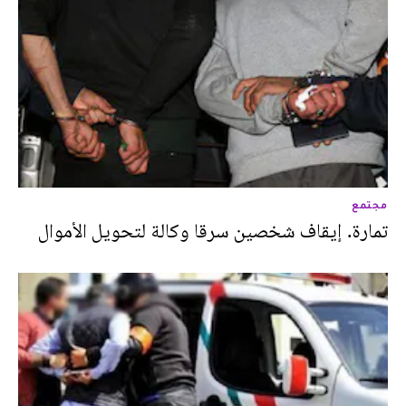
مجتمع
تمارة. إيقاف شخصين سرقا وكالة لتحويل الأموال