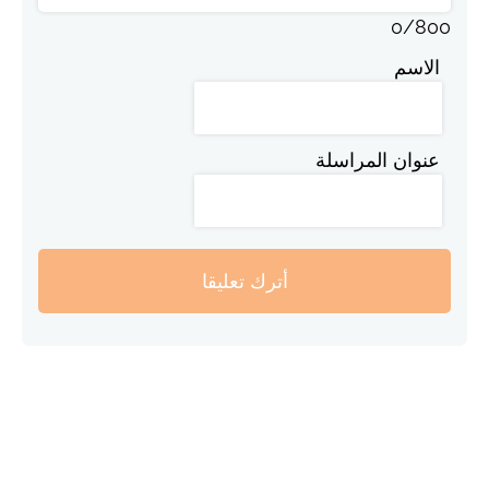
0
/
800
الاسم
عنوان المراسلة
أترك تعليقا