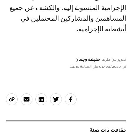
الإجرامية المنسوبة إليه، والكشف عن جميع
المساهمين والمشاركين المحتملين في
أنشطته الإجرامية.
تحرير من طرف
حفيظة وجمان
في 01/04/2020 على الساعة 14:30
مقالات ذات صلة