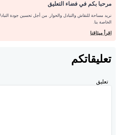
مرحبا بكم في فضاء التعليق
نريد مساحة للنقاش والتبادل والحوار. من أجل تحسين جودة التباد
الخاصة بنا.
اقرأ ميثاقنا
تعليقاتكم
تعليق