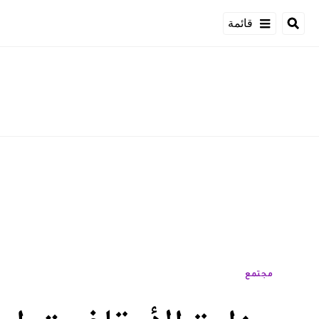
قائمة
مجتمع