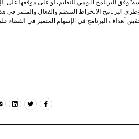
ة" وفق البرنامج اليومي للتعليم، أو على موقعها على الإ
ري البرنامج الانخراط المنظم والفعال والمثمر في هذ
قيق أهداف البرنامج في الإسهام المتميز في القضاء على