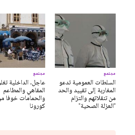
مجتمع
مجتمع
السلطات العمومية تدعو
عاجل. الداخلية تغل
المغاربة إلى تقييد والحد
المقاهي والمطاعم
من تنقلاتهم والتزام
والحمامات خوفا من
"العزلة الصحية"
كورونا