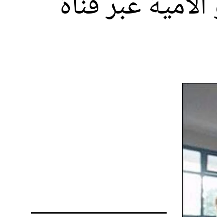
لأمية عبر قناة