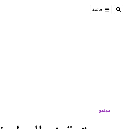
قائمة
مجتمع