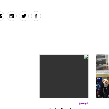
مجتمع