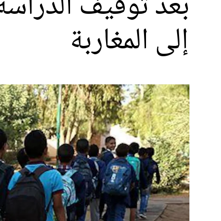
بعد توقيف الدراسة
إلى المغاربة