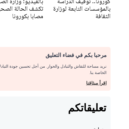
كورونا.. توقیف الدراسة
بالفيديو: وزارة الص
بالمؤسسات التابعة لوزارة
الثقافة
مصابا بكورونا
مرحبا بكم في فضاء التعليق
نريد مساحة للنقاش والتبادل والحوار. من أجل تحسين جودة التباد
الخاصة بنا.
اقرأ ميثاقنا
تعليقاتكم