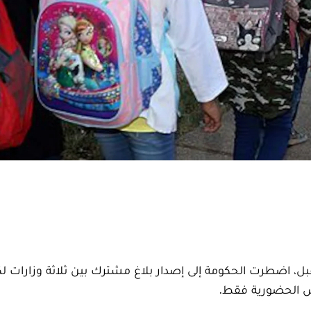
مقبل، اضطرت الحكومة إلى إصدار بلاغ مشترك بين ثلاثة وزارات 
وس الحضورية فقط.