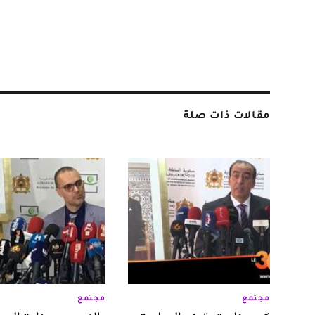
مقالات ذات صلة
مجتمع
مجتمع