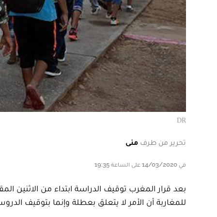
DR
تحرير من طرف
منى
في 14/03/2020 على الساعة 19:35
بعد قرار المغرب توقيف الدراسة ابتداء من الاثنين ال
للمغاربة أن الأمر لا يتعلق بعطلة وإنما بتوقيف الدر