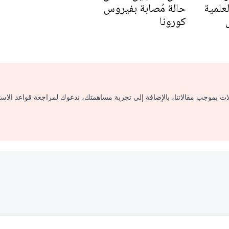
لعلمية
حالة مُصابة بفيروس
كورونا
لات بموجب مقالاتنا، بالإضافة إلى تجربة مساهمتك، ندعوك لمراجعة قواعد الاس