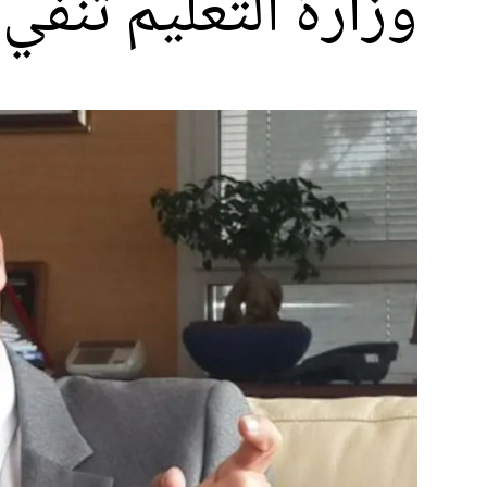
وزارة التعليم تنف