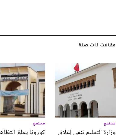
مقالات ذات صلة
مجتمع
مجتمع
وزارة التعليم تنفي إغلاق
كورونا يعلق التظاه