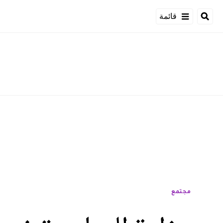
قائمة
مجتمع