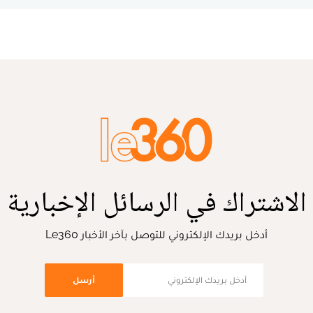
الاشتراك في الرسائل الإخبارية
أدخل بريدك الإلكتروني للتوصل بآخر الأخبار Le360
أرسل