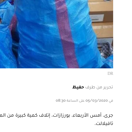
DR
تحرير من طرف
حفيظ
في 05/03/2020 على الساعة 08:30
جرى، أمس الأربعاء، بورزازات، إتلاف كمية كبيرة من 
تافيلالت.