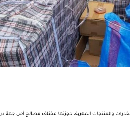
المخدرات والمنتجات المهربة، حجزتها مختلف مصالح أمن جهة در