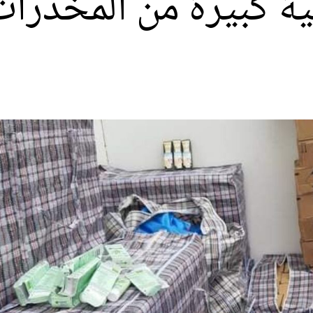
ية كبيرة من المخدرا