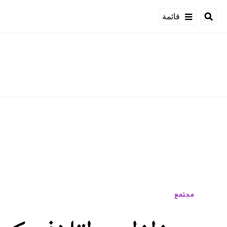
قائمة
مجتمع