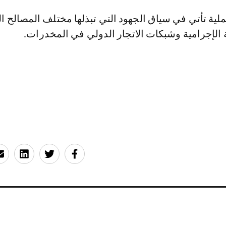
ملية تأتي في سياق الجهود التي تبذلها مختلف المصالح ال
 الإجرامية وشبكات الاتجار الدولي في المخدرات.