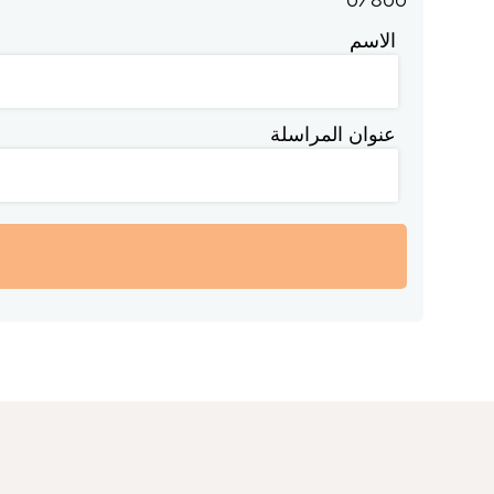
الاسم
عنوان المراسلة