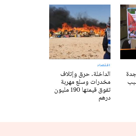
اقتصاد
جدة
الداخلة. حرق وإتلاف
سبب
مخدرات وسلع مهربة
تفوق قيمتها 190 مليون
درهم