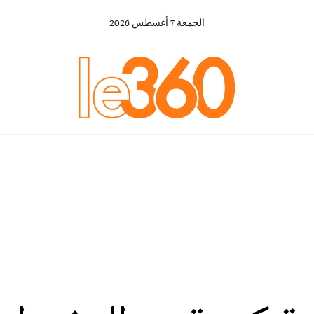
الجمعة
7
أغسطس
2026