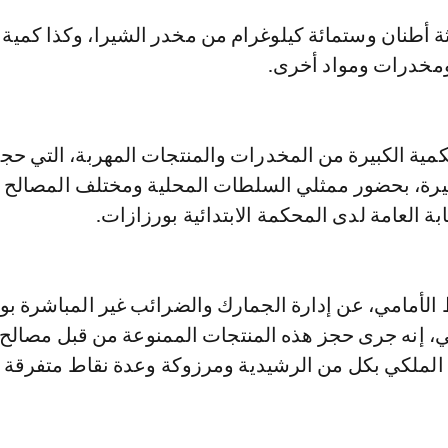
مخدرات ومواد أخرى.
كمية الكبيرة من المخدرات والمنتجات المهربة، التي ح
خيرة، بحضور ممثلي السلطات المحلية ومختلف المصالح ال
ة العامة لدى المحكمة الابتدائية بورزازات.
 الأمامي، عن إدارة الجمارك والضرائب غير المباشرة بو
 إنه جرى حجز هذه المنتجات الممنوعة من قبل مصالح
الملكي بكل من الرشيدية ومرزوكة وعدة نقاط متفرقة