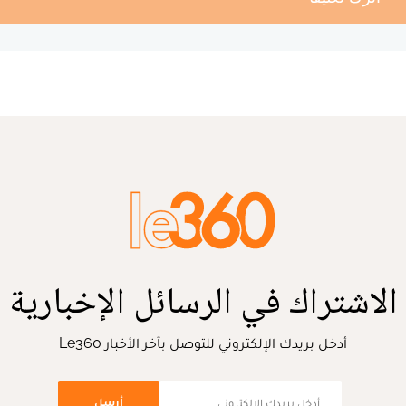
الاشتراك في الرسائل الإخبارية
أدخل بريدك الإلكتروني للتوصل بآخر الأخبار Le360
أرسل