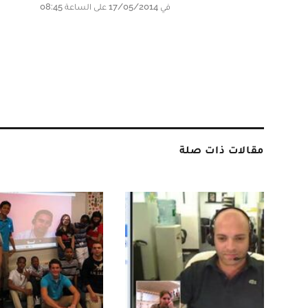
في 17/05/2014 على الساعة 08:45
مقالات ذات صلة