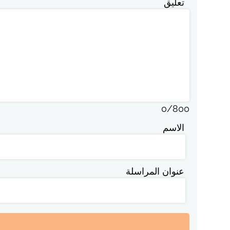
تعليق
0
/
800
الاسم
عنوان المراسلة