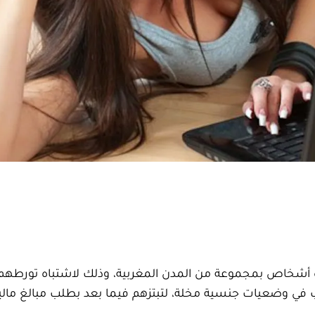
ة أشخاص بمجموعة من المدن المغربية، وذلك لاشتباه تورطهم
 في وضعيات جنسية مخلة، لتبتزهم فيما بعد بطلب مبالغ مالية