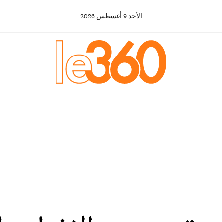
الأحد
9
أغسطس
2026