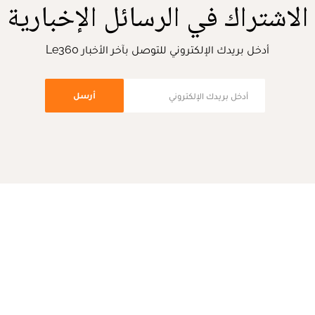
الاشتراك في الرسائل الإخبارية
أدخل بريدك الإلكتروني للتوصل بآخر الأخبار Le360
أرسل