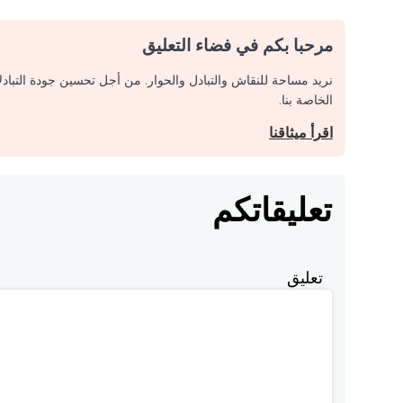
مرحبا بكم في فضاء التعليق
نريد مساحة للنقاش والتبادل والحوار. من أجل تحسين جودة التباد
الخاصة بنا.
اقرأ ميثاقنا
تعليقاتكم
تعليق