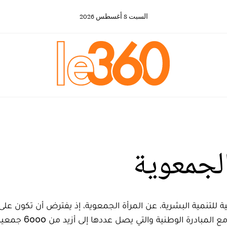
السبت
8
أغسطس
2026
الجمعوية
 للتنمية البشرية، عن المرأة الجمعوية، إذ يفترض أن تكون على ا
ادرة الوطنية والتي يصل عددها إلى أزيد من 6000 جمعية.