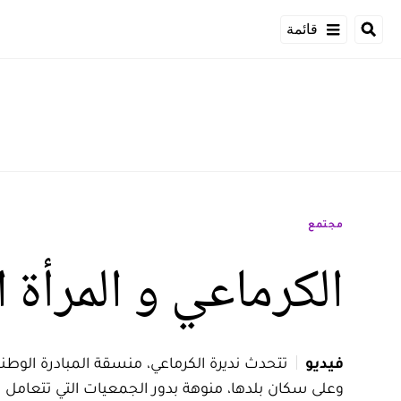
قائمة
مجتمع
الكرماعي و المرأة 
فيديو
تتحدث نديرة الكرماعي، منسقة المبادرة الوطنية
وعلى سكان بلدها، منوهة بدور الجمعيات التي تتعامل مع المب