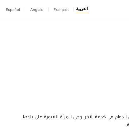
العربية
Español
|
Anglais
|
Français
|
لدوام في خدمة الآخر، وهي المرأة الغيورة على بلدها،