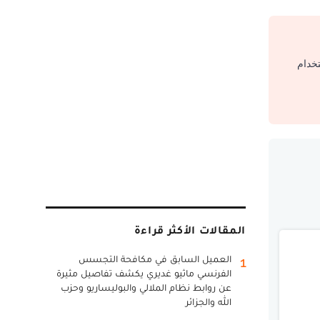
تخدام
المقالات الأكثر قراءة
العميل السابق في مكافحة التجسس
1
الفرنسي ماثيو غديري يكشف تفاصيل مثيرة
عن روابط نظام الملالي والبوليساريو وحزب
الله والجزائر