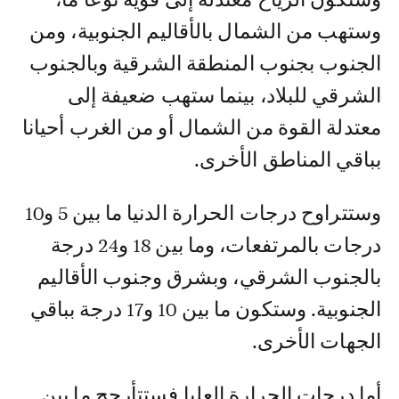
وستهب من الشمال بالأقاليم الجنوبية، ومن
الجنوب بجنوب المنطقة الشرقية وبالجنوب
الشرقي للبلاد، بينما ستهب ضعيفة إلى
معتدلة القوة من الشمال أو من الغرب أحيانا
بباقي المناطق الأخرى.
وستتراوح درجات الحرارة الدنيا ما بين 5 و10
درجات بالمرتفعات، وما بين 18 و24 درجة
بالجنوب الشرقي، وبشرق وجنوب الأقاليم
الجنوبية. وستكون ما بين 10 و17 درجة بباقي
الجهات الأخرى.
أما درجات الحرارة العليا فستتأرجح ما بين