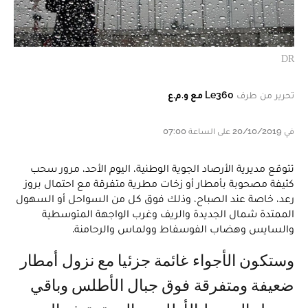
DR
تحرير من طرف
Le360 مع و.م.ع
في 20/10/2019 على الساعة 07:00
تتوقع مديرية الأرصاد الجوية الوطنية، اليوم الأحد، مرور سحب
كثيفة مصحوبة بأمطار أو زخات مطرية متفرقة مع احتمال بروز
رعد، خاصة عند الصباح، وذلك فوق كل من السواحل أو السهول
الممتدة شمال الجديدة والريف وغرب الواجهة المتوسطية
والسايس وهضاب الفوسفاط وولماس والرحامنة.
وستكون الأجواء غائمة جزئيا مع نزول أمطار
ضعيفة ومتفرقة فوق جبال الأطلس وباقي