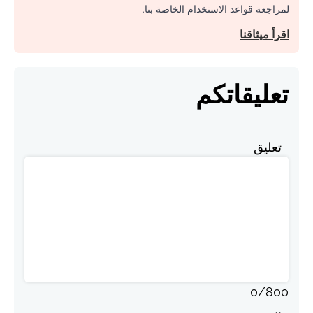
لمراجعة قواعد الاستخدام الخاصة بنا.
اقرأ ميثاقنا
تعليقاتكم
تعليق
0
/
800