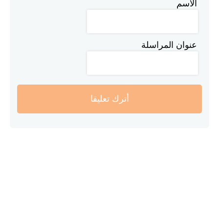
الاسم
عنوان المراسلة
أترك تعليقا