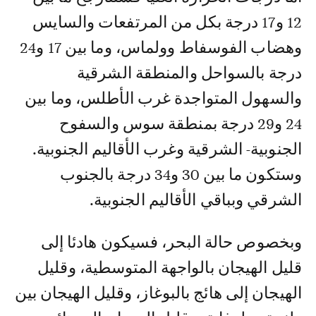
12 و17 درجة بكل من المرتفعات والسايس
وهضاب الفوسفاط وولماس، وما بين 17 و24
درجة بالسواحل والمنطقة الشرقية
والسهول المتواجدة غرب الأطلس، وما بين
24 و29 درجة بمنطقة سوس والسفوح
الجنوبية- الشرقية وغرب الأقاليم الجنوبية.
وستكون ما بين 30 و34 درجة بالجنوب
الشرقي وبباقي الأقاليم الجنوبية.
وبخصوص حالة البحر، فسيكون هادئا إلى
قليل الهيجان بالواجهة المتوسطية، وقليل
الهيجان إلى هائج بالبوغاز، وقليل الهيجان بين