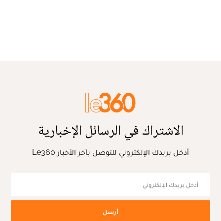
الاشتراك في الرسائل الإخبارية
أدخل بريدك الإلكتروني للتوصل بآخر الأخبار Le360
أرسل