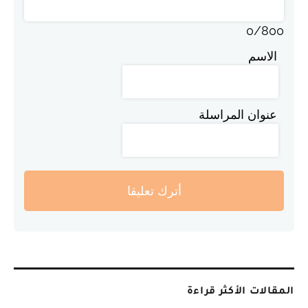
0
/
800
الاسم
عنوان المراسلة
أترك تعليقا
المقالات الأكثر قراءة