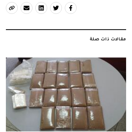
مقالات ذات صلة