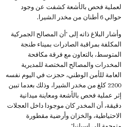
لعملية فحص بالأشعة كشفت عن وجود
حوالي 6 أطنان من مخدر الشيرا.
وأشار البلاغ ذاته إلى "أن المصالح الجمركية
المكلفة بمراقبة الصادرات بميناء طنجة
المتوسط، بالتعاون مع فرقة مكافحة
المخدرات والمصالح المختصة للمديرية
العامة للأمن الوطني، حجزت في اليوم نفسه
2200 كلغ من مخدر الشيرا، وذلك بعدما تبين
إثر عملية فحص بالأشعة ومعاينة ميدانية
دقيقة، أن المخدر كان موجودا داخل العجلات
الاحتياطية، والخزان وأرضية مقطورة
متوجهة إلى إسبانيا".