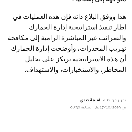
هذا ووفق البلاغ ذاته فإن هذه العمليات في
إطار تنفيذ استراتيجية إدارة الجمارك
والضرائب غير المباشرة الرامية إلى مكافحة
تهريب المخدرات، وأوضحت إدارة الجمارك
أن هذه الاستراتيجية ترتكز على تحليل
المخاطر، والاستخبارات، والاستهداف.
تحرير من طرف
أميمة كبدي
في 17/10/2019 على الساعة 08:30