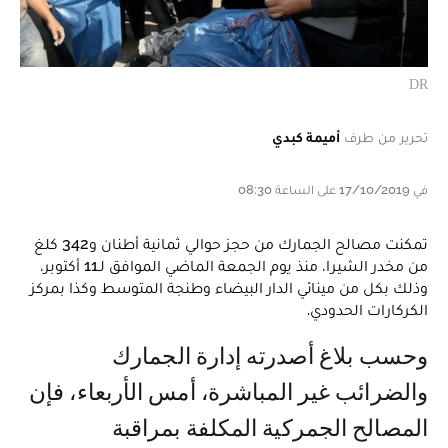
DR
تحرير من طرف
أميمة كبدي
في 17/10/2019 على الساعة 08:30
تمكنت مصالح الجمارك من حجز حوالي ثمانية أطنان و342 كلغ
من مخدر الشيرا، منذ يوم الجمعة الماضي الموافق لـ11 أكتوبر،
وذلك بكل من مينائي الدار البيضاء وطنجة المتوسط وكذا بمركز
الكركارات الحدودي.
وحسب بلاغ أصدرته إدارة الجمارك
والضرائب غير المباشرة، أمس الأربعاء، فإن
المصالح الجمركية المكلفة بمراقبة