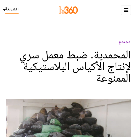
العربية
▾
مجتمع
المحمدية. ضبط معمل سري
لإنتاج الأكياس البلاستيكية
الممنوعة