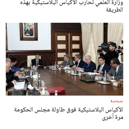
وزارة العلمي تحارب الأكياس البلاستيكية بهذه
الطريقة
سياسة
الأكياس البلاستيكية فوق طاولة مجلس الحكومة
مرة أخرى