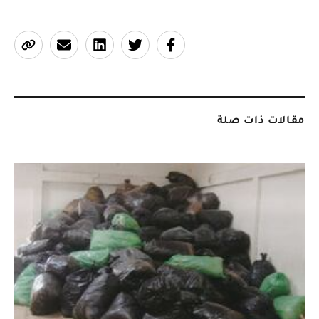
مقالات ذات صلة