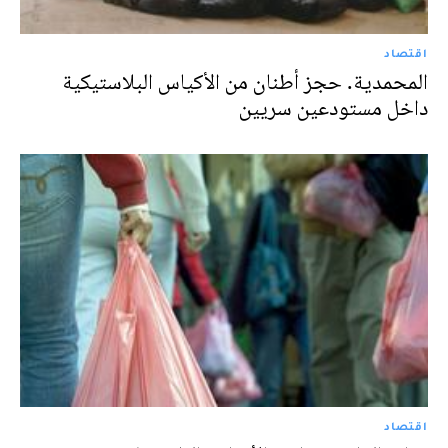
اقتصاد
المحمدية. حجز أطنان من الأكياس البلاستيكية
داخل مستودعين سريين
اقتصاد