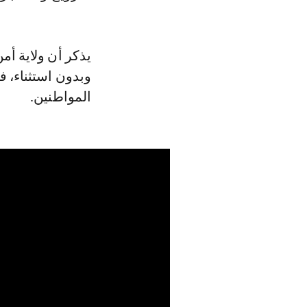
يذكر أن ولاية أم
وبدون استثناء، 
المواطنين.