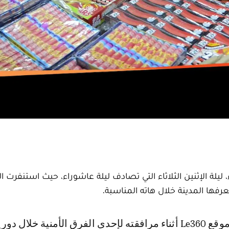
 ليلة الإثنين الثلاثاء التي تصادف ليلة عاشوراء، حيث استنفرت ا
فها المدينة خلال هاته المناسبة.