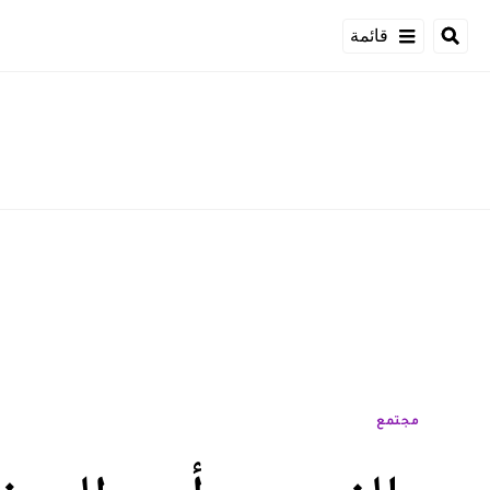
قائمة
مجتمع