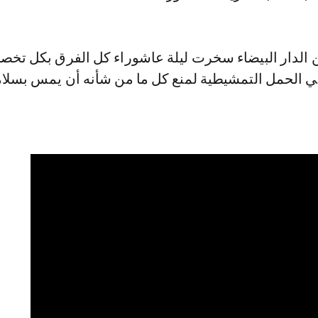
ن الدار البيضاء سخرت ليلة عاشوراء كل الفرق بكل تخصص
في الحمل التمشيطية لمنع كل ما من شأنه أن يمس بسلا