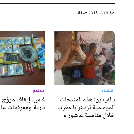
مقالات ذات صلة
اقتصاد
مجتمع
بالفيديو: هذه المنتجات
فاس. إيقاف مروّج
الموسمية تزدهر بالمغرب
نارية ومفرقعات عا
خلال مناسبة عاشوراء