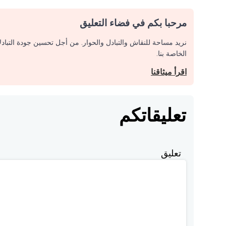
مرحبا بكم في فضاء التعليق
نريد مساحة للنقاش والتبادل والحوار. من أجل تحسين جودة التباد
الخاصة بنا.
اقرأ ميثاقنا
تعليقاتكم
تعليق