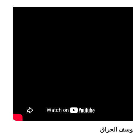
يوسف الحراق