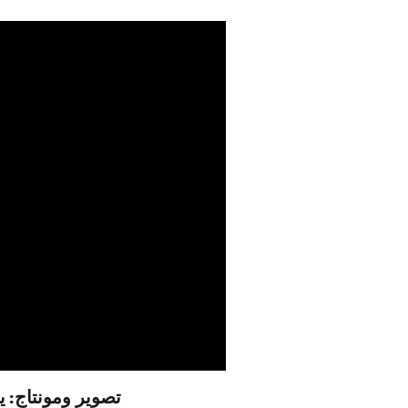
تصوير ومونتاج: 