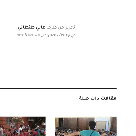
تحرير من طرف
عالي طنطاني
في 30/07/2019 على الساعة 12:06
مقالات ذات صلة