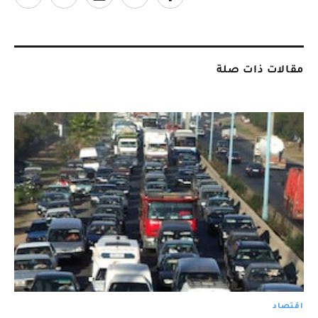
مقالات ذات صلة
اقتصاد