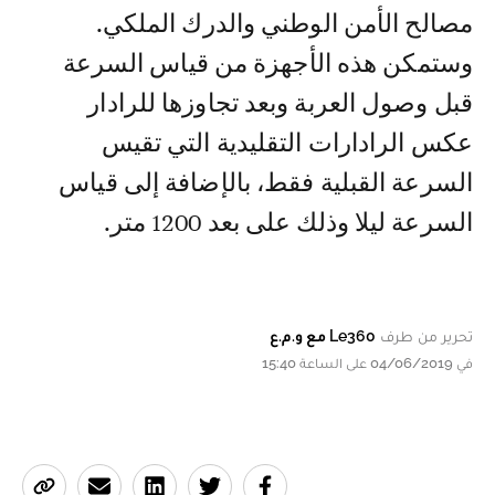
مصالح الأمن الوطني والدرك الملكي.
وستمكن هذه الأجهزة من قياس السرعة
قبل وصول العربة وبعد تجاوزها للرادار
عكس الرادارات التقليدية التي تقيس
السرعة القبلية فقط، بالإضافة إلى قياس
السرعة ليلا وذلك على بعد 1200 متر.
تحرير من طرف
Le360 مع و.م.ع
في 04/06/2019 على الساعة 15:40