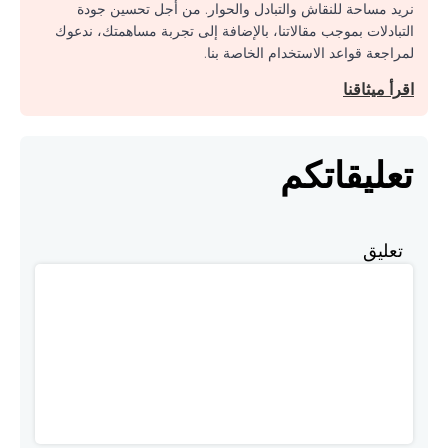
نريد مساحة للنقاش والتبادل والحوار. من أجل تحسين جودة
التبادلات بموجب مقالاتنا، بالإضافة إلى تجربة مساهمتك، ندعوك
لمراجعة قواعد الاستخدام الخاصة بنا.
اقرأ ميثاقنا
تعليقاتكم
تعليق