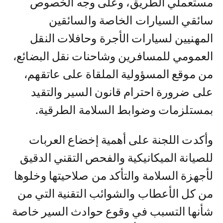
مستعملي الطريق، وعلى وجه الخصوص
سائقي السيارات الخاصة والسائقين
المهنيين لسيارات الأجرة وحافلات النقل
العمومي للمسافرين وشاحنات نقل البضائع،
من موقع المسؤولية الملقاة على عاتقهم،
على ضرورة احترام قانون السير والتقيد
بمستلزمات وضوابط السلامة الطرقية.
وأكدت اللجنة على أهمية إخضاع العربات
للصيانة الميكانيكية والفحص التقني الدقيق
لأجهزة السلامة والتأكد من صلاحيتها وخلوها
من كل الأعطاب والشوائب التقنية التي من
شأنها التسبب في وقوع حوادث السير خاصة