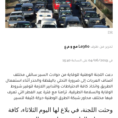
DR
تحرير من طرف
Le360 مع و.م.ع
في 04/06/2019 على الساعة 15:40
دعت اللجنة الوطنية للوقاية من حوادث السير سائقي مختلف
أصناف العربات إلى ضرورة التحلي باليقظة والحذر أثناء استعمال
الطريق واتخاذ كافة الاحتياطات والتدابير اللازمة لتوفير شروط
الوقاية والسلامة الطرقية، تزامنا مع فترة عيد الفطر التي تعرف
فيها مختلف محاور شبكة الطرق الوطنية حركة كثيفة للسير.
وحثت اللجنة، في بلاغ لها اليوم الثلاثاء، كافة