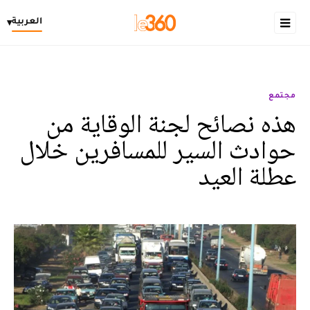
العربية
▾
مجتمع
هذه نصائح لجنة الوقاية من
حوادث السير للمسافرين خلال
عطلة العيد