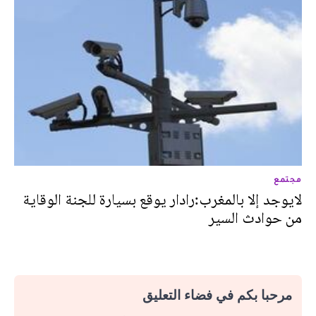
مجتمع
لايوجد إلا بالمغرب:رادار يوقع بسيارة للجنة الوقاية
من حوادث السير
مرحبا بكم في فضاء التعليق