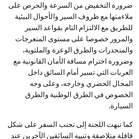
ضرورة التخفيض من السرعة والحرص على
ملاءمتها مع ظروف السير والأحوال البيئية
للطريق مع الالتزام التام بقواعد السير
والمرور خصوصا على مستوى المنعرجات
والمنحدرات والطرق الوعرة والملتوية،
وضرورة احترام مسافة الأمان القانونية مع
العربات التي تسير أمام السائق داخل
المجال الحضري وخارجه، وعلى وجه
الخصوص في الطرق الوطنية والطرق
السيارة.
كما نبهت اللجنة إلى تجنب السفر على شكل
قافلة متلاصقة وتنبيه السائقين الآخرين عند