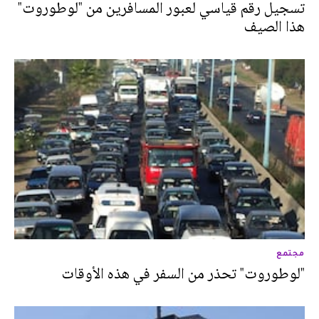
تسجيل رقم قياسي لعبور المسافرين من "لوطوروت"
هذا الصيف
مجتمع
"لوطوروت" تحذر من السفر في هذه الأوقات