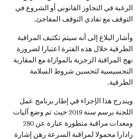
الرغبة في التجاوز القانوني أو الشروع في
التوقف مع تفادي التوقف المفاجئ.
وأشار البلاغ إلى أنه سيتم تكثيف المراقبة
الطرقية خلال هذه الفترة اعتبارا لضرورة
نهج المراقبة الزجرية بالموازاة مع المقاربة
التحسيسية لتحسين شروط السلامة
الطرقية.
ويندرج هذا الإجراء في إطار برنامج عمل
اللجنة برسم سنة 2019 حيث تم وضع آليات
ومعدات مراقبة متطورة عبارة عن 280
رادارا محمولا لمراقبة السرعة رهن إشارة