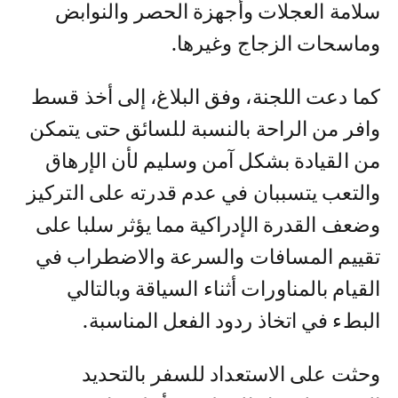
سلامة العجلات وأجهزة الحصر والنوابض
وماسحات الزجاج وغيرها.
كما دعت اللجنة، وفق البلاغ، إلى أخذ قسط
وافر من الراحة بالنسبة للسائق حتى يتمكن
من القيادة بشكل آمن وسليم لأن الإرهاق
والتعب يتسببان في عدم قدرته على التركيز
وضعف القدرة الإدراكية مما يؤثر سلبا على
تقييم المسافات والسرعة والاضطراب في
القيام بالمناورات أثناء السياقة وبالتالي
البطء في اتخاذ ردود الفعل المناسبة.
وحثت على الاستعداد للسفر بالتحديد