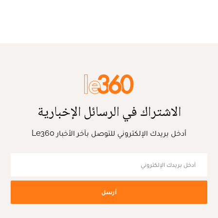
الاشتراك في الرسائل الإخبارية
أدخل بريدك الإلكتروني للتوصل بآخر الأخبار Le360
أرسل