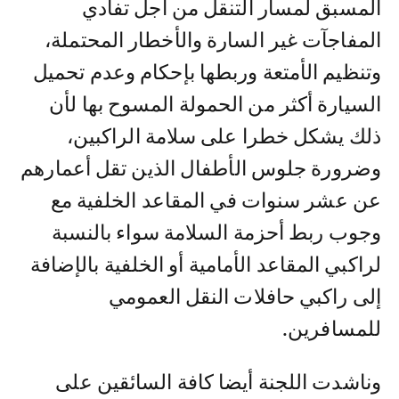
المسبق لمسار التنقل من أجل تفادي
المفاجآت غير السارة والأخطار المحتملة،
وتنظيم الأمتعة وربطها بإحكام وعدم تحميل
السيارة أكثر من الحمولة المسوح بها لأن
ذلك يشكل خطرا على سلامة الراكبين،
وضرورة جلوس الأطفال الذين تقل أعمارهم
عن عشر سنوات في المقاعد الخلفية مع
وجوب ربط أحزمة السلامة سواء بالنسبة
لراكبي المقاعد الأمامية أو الخلفية بالإضافة
إلى راكبي حافلات النقل العمومي
للمسافرين.
وناشدت اللجنة أيضا كافة السائقين على