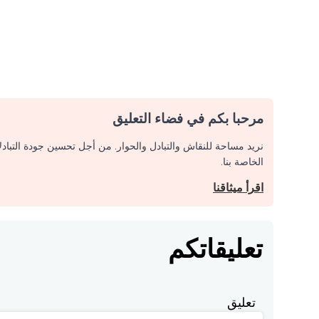
مرحبا بكم في فضاء التعليق
نريد مساحة للنقاش والتبادل والحوار. من أجل تحسين جودة التباد
الخاصة بنا.
اقرأ ميثاقنا
تعليقاتكم
تعليق