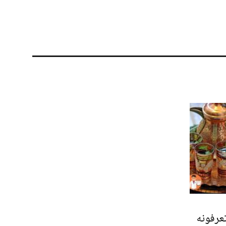
عرفونه