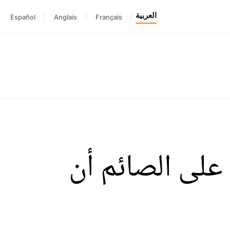
العربية
Español
|
Anglais
|
Français
|
على الصائم أن