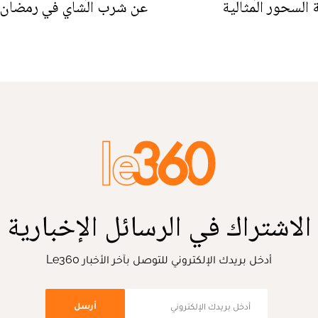
السحور المثالية
عن شرب الشاي في رمضان
الاشتراك في الرسائل الإخبارية
أدخل بريدك الإلكتروني للتوصل بآخر الأخبار Le360
أرسل