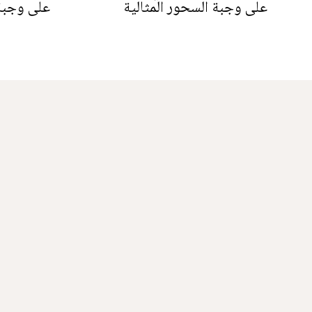
على وجبة السحور المثالية
على وجبة 