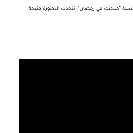
سلسلة "صحتك في رمضان"، تتحدث الدكتورة فتيحة