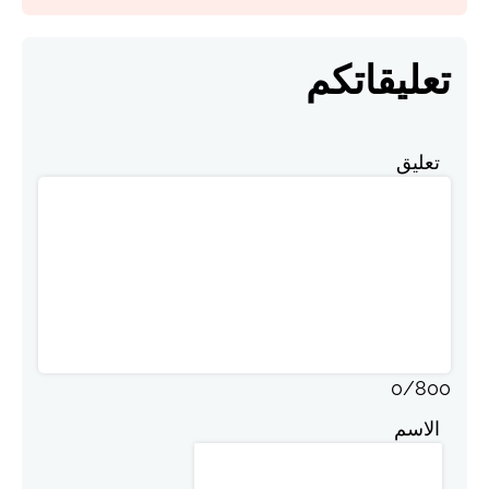
تعليقاتكم
تعليق
0
/
800
الاسم