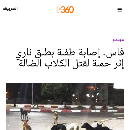
العربية
▾
مجتمع
فاس. إصابة طفلة بطلق ناري
إثر حملة لقتل الكلاب الضالة