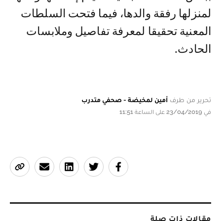
لمنزلها رفقة والدها، فيما فتحت السلطات
المعنية تحقيقا لمعرفة تفاصيل وملابسات
الحادث.
تحرير من طرف
أمين لمخيضة - صحفي متدرب
في 23/04/2019 على الساعة 11:51
مقالات ذات صلة