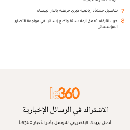
7
تفاصيل منشأة رياضية كبرى مرتقبة بالدار البيضاء
8
حرب الأرقام تعمق أزمة سبتة وتضع إسبانيا في مواجهة التضارب
المؤسساتي
الاشتراك في الرسائل الإخبارية
أدخل بريدك الإلكتروني للتوصل بآخر الأخبار Le360