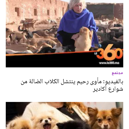
مجتمع
بالفيديو: مأوى رحيم ينتشل الكلاب الضالة من
شوارع أكادير