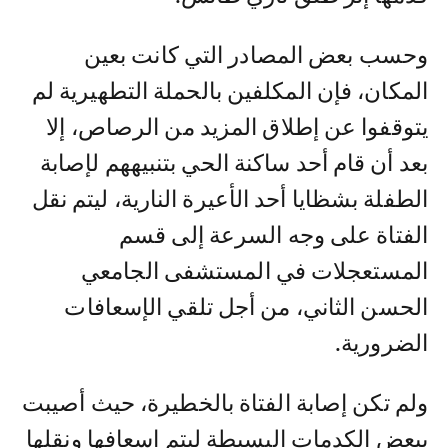
وحسب بعض المصادر التي كانت بعين
المكان، فإن المكلفين بالحملة التطهيرية لم
يتوقفوا عن إطلاق المزيد من الرصاص، إلا
بعد أن قام أحد ساكنة الحي بتنبيههم لإصابة
الطفلة بشظايا أحد الأعيرة النارية، ليتم نقل
الفتاة على وجه السرعة إلى قسم
المستعجلات في المستشفى الجامعي
الحسن الثاني، من أجل تلقي الإسعافات
الضرورية.
ولم تكن إصابة الفتاة بالخطيرة، حيث أصيبت
ببعض الكدمات البسيطة ليتم إسعافها ونقلها