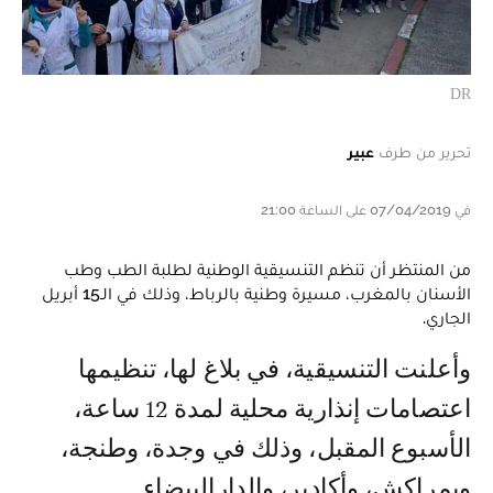
DR
تحرير من طرف
عبير
في 07/04/2019 على الساعة 21:00
من المنتظر أن تنظم التنسيقية الوطنية لطلبة الطب وطب
الأسنان بالمغرب، مسيرة وطنية بالرباط، وذلك في الـ15 أبريل
الجاري.
وأعلنت التنسيقية، في بلاغ لها، تنظيمها
اعتصامات إنذارية محلية لمدة 12 ساعة،
الأسبوع المقبل، وذلك في وجدة، وطنجة،
وبمراكش، وأكادير، والدارالبيضاء.