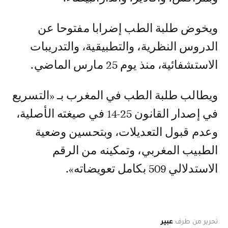
ويخوض طلبة الطب إضرابا مفتوحا عن
الدروس النظرية، والتطبيقية، والتدريبات
الاستشفائية، منذ يوم 25 مارس الماضي.
ويطالب طلبة الطب في المغرب بـ «التسريع
في إصدار القانون 25-14 في صيغته الأصلية،
وعدم قبول التعديلات، وبتحسين وضعية
الطبيب المغربي، وتمكينه من الرقم
الاستدلالي 509 بكامل تعويضاته».
تحرير من طرف
عبير