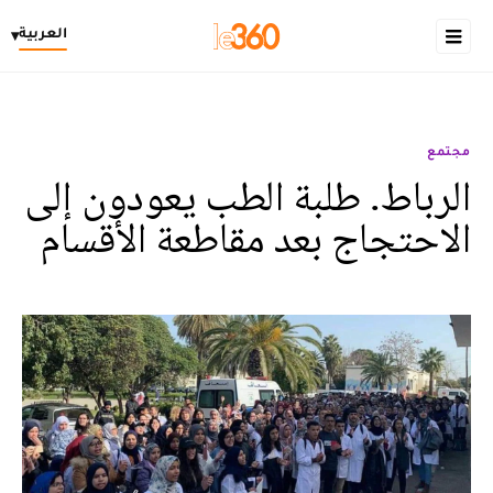
العربية
▾
مجتمع
الرباط. طلبة الطب يعودون إلى
الاحتجاج بعد مقاطعة الأقسام