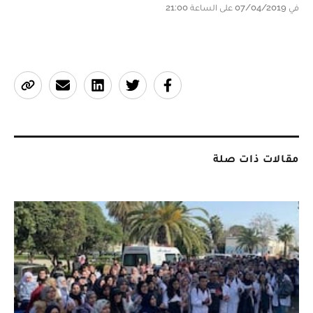
في 07/04/2019 على الساعة 21:00
مقالات ذات صلة