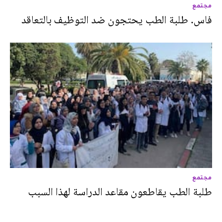
مجتمع
فاس. طلبة الطب يحتجون ضد التوظيف بالتعاقد
مجتمع
طلبة الطب يقاطعون مقاعد الدراسة لهذا السبب