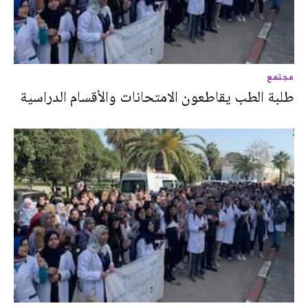
مجتمع
طلبة الطب يقاطعون الامتحانات والأقسام الدراسية