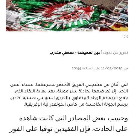
DR
تحرير من طرف
أمين لمخيضة - صحفي متدرب
في 11/03/2019 على الساعة 10:44
لقي اثنان من مشجعي الفريق الأخضر مصرعهما، مساء أمس
الأحد، إثر تعرضهما لحادثة سير مميتة، بعد نهاية اللقاء الذي
جمع فريقهم الرجاء البيضاوي بالفريق السوسي حسنية أكادير،
برسم الجولة الخامسة من كأس الكونفدرالية الإفريقية.
وحسب بعض المصادر التي كانت شاهدة
على الحادث، فإن الفقيدين توفيا على الفور