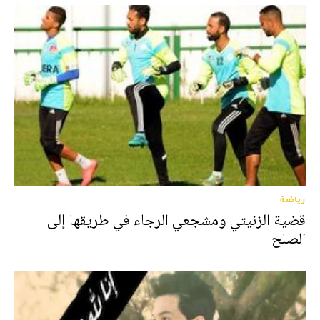
رياضة
قضية الزنيتي ومشجعي الرجاء في طريقها إلى
الصلح