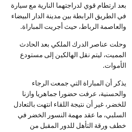
بعد ارتطام قوي لدراجتهما النارية مع سيارة
في الطريق الرابطة بين مدينة الدار البيضاء
والعاصمة الرباط، حيث أجريت المباراة.
وحلت عناصر الدرك الملكي بعد الحادث
المميت، ليتم نقل الهالكين إلى مستودع
الأموات.
يذكر أن المباراة التي جمعت الرجاء
والحسنية، عرفت حضورا جماهريا وازنا
للخضر، غير أن نتيجة اللقاء انتهت بالتعادل
السلبي، ما عقد مهمة النسور الخضر في
خطف ورقة التأهل للدور المقبل من