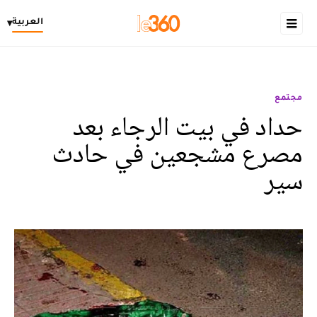
العربية
▾
مجتمع
حداد في بيت الرجاء بعد
مصرع مشجعين في حادث
سير