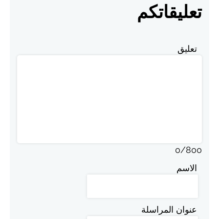
تعليقاتكم
تعليق
0
/
800
الاسم
عنوان المراسلة