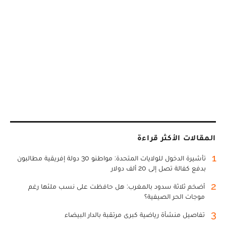
المقالات الأكثر قراءة
1
تأشيرة الدخول للولايات المتحدة: مواطنو 30 دولة إفريقية مطالبون
بدفع كفالة تصل إلى 20 ألف دولار
2
أضخم ثلاثة سدود بالمغرب: هل حافظت على نسب ملئها رغم
موجات الحر الصيفية؟
3
تفاصيل منشأة رياضية كبرى مرتقبة بالدار البيضاء