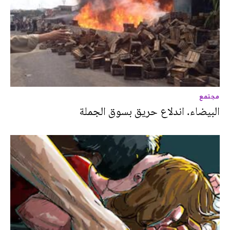
مجتمع
البيضاء. اندلاع حريق بسوق الجملة