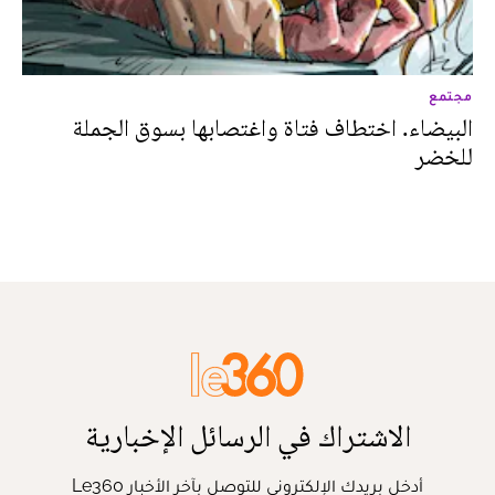
مجتمع
البيضاء. اختطاف فتاة واغتصابها بسوق الجملة
للخضر
الاشتراك في الرسائل الإخبارية
أدخل بريدك الإلكتروني للتوصل بآخر الأخبار Le360