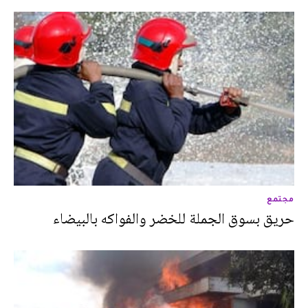
مجتمع
حريق بسوق الجملة للخضر والفواكه بالبيضاء