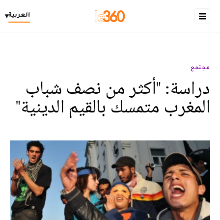
العربية
▾
مجتمع
دراسة: "أكثر من نصف شباب
المغرب متمسك بالقيم الدينية"