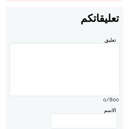
تعليقاتكم
تعليق
0
/
800
الاسم