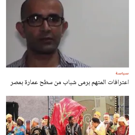
سياسة
اعترافات المتهم برمى شباب من سطح عمارة بمصر