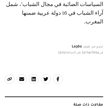
السياسات الصائبة في مجال الشباب"، شمل
آراء الشباب في 16 دولة عربية ضمنها
المغرب.
تحرير من طرف
Le360
في 13/04/2014 على الساعة 13:03
مقالات ذات صلة