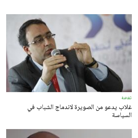
ثقافة
غلاب يدعو من الصويرة لاندماج الشباب في
السياسة