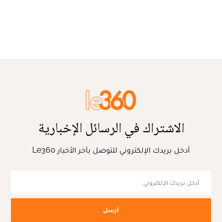
الاشتراك في الرسائل الإخبارية
أدخل بريدك الإلكتروني للتوصل بآخر الأخبار Le360
أرسل