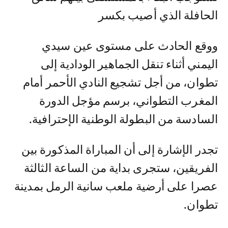
الحافلة الذي أصيب بكسر
ووقع الحادث على مستوى عين سيدي
اليمني أثناء تنقل الجماهير الودادية إلى
تطوان، من أجل تشجيع النادي الأحمر أمام
المغرب التطواني، برسم مؤجل الدورة
السادسة من البطولة الوطنية الإحترافية.
تجدر الإشارة إلى أن المباراة المذكورة بين
الفريقين، ستجرى بداية من الساعة الثالثة
عصرا على أرضية ملعب سانية الرمل بمدينة
تطوان.