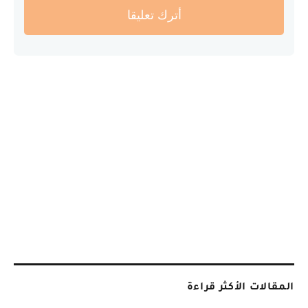
أترك تعليقا
المقالات الأكثر قراءة