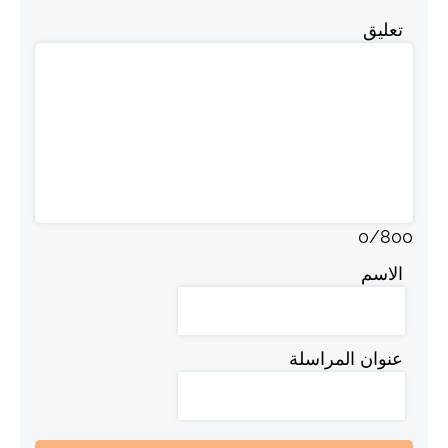
تعليق
0
/
800
الاسم
عنوان المراسلة