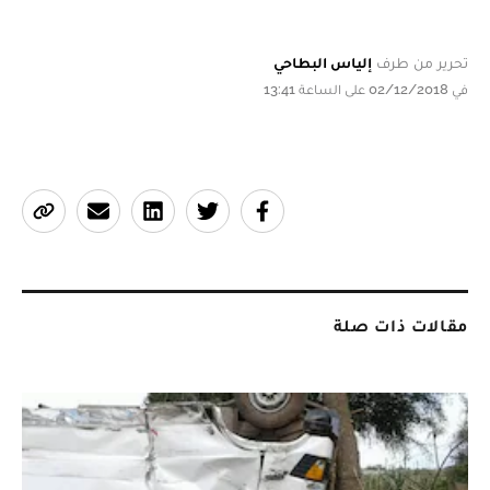
تحرير من طرف
إلياس البطاحي
في 02/12/2018 على الساعة 13:41
مقالات ذات صلة