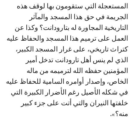
المستعجلة التي ستقومون بها لوقف هذه
الجريمة في حق هذا المسجد والمآثر
التاريخية المجاورة له بتارودانت؟ وكذا عن
العمل على ترميم هذا المسجد والحفاظ عليه
كتراث تاريخي، على غرار المسجد الكبير،
الذي لم ينس أهل تارودانت تدخل أمير
المؤمنين حفظه الله لترميمه من ماله
الخاص، وإصدار أوامره السامية للحفاظ عليه
في شكله الأصيل رغم الأضرار الكبيرة التي
خلفتها النيران والتي أتت على جزء كبير
منه؟».