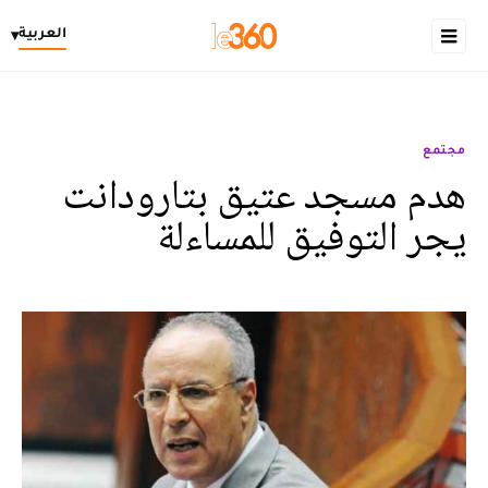
العربية
▾
مجتمع
هدم مسجد عتيق بتارودانت
يجر التوفيق للمساءلة