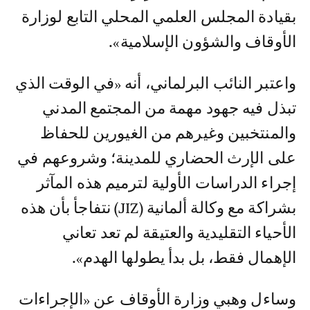
بقيادة المجلس العلمي المحلي التابع لوزارة
الأوقاف والشؤون الإسلامية».
واعتبر النائب البرلماني، أنه «في الوقت الذي
تبذل فيه جهود مهمة من المجتمع المدني
والمنتخبين وغيرهم من الغيورين للحفاظ
على الإرث الحضاري للمدينة؛ وشروعهم في
إجراء الدراسات الأولية لترميم هذه المآثر
بشراكة مع وكالة ألمانية (JIZ) نتفاجأ بأن هذه
الأحياء التقليدية والعتيقة لم تعد تعاني
الإهمال فقط، بل بدأ يطولها الهدم».
وساءل وهبي وزارة الأوقاف عن «الإجراءات