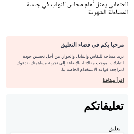
العثماني يمثل أمام مجلس النواب في جلسة
المساءلة الشهرية
مرحبا بكم في فضاء التعليق
نريد مساحة للنقاش والتبادل والحوار. من أجل تحسين جودة
التبادلات بموجب مقالاتنا، بالإضافة إلى تجربة مساهمتك، ندعوك
لمراجعة قواعد الاستخدام الخاصة بنا.
اقرأ ميثاقنا
تعليقاتكم
تعليق