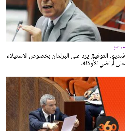
مجتمع
فيديو. التوفيق يرد على البرلمان بخصوص الاستيلاء
على أراضي الأوقاف