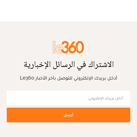
الاشتراك في الرسائل الإخبارية
أدخل بريدك الإلكتروني للتوصل بآخر الأخبار Le360
أرسل