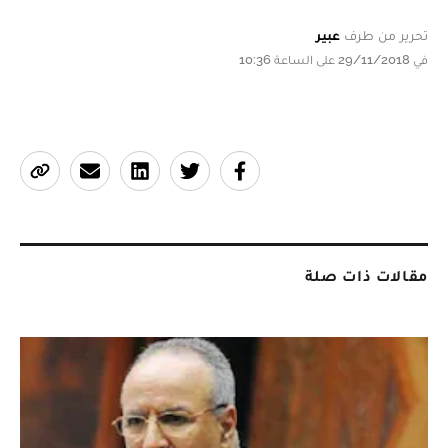
تحرير من طرف
عبير
في 29/11/2018 على الساعة 10:36
مقالات ذات صلة