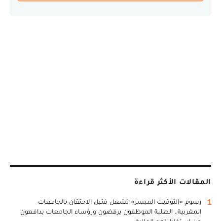
المقالات الأكثر قراءة
1
رسوم «التوقيت الميسر» تشعل فتيل الاحتقان بالجامعات
المغربية.. الطلبة الموظفون يرفضون ورؤساء الجامعات يدافعون