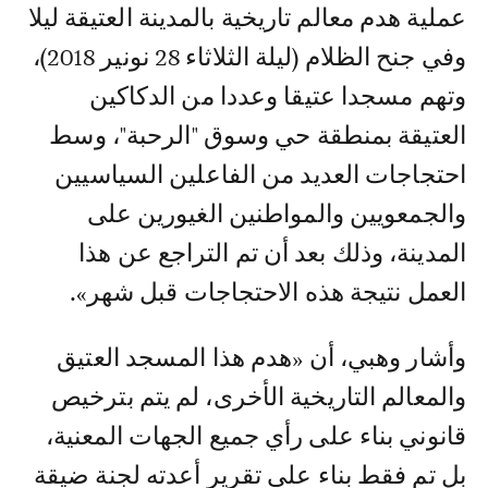
عملية هدم معالم تاريخية بالمدينة العتيقة ليلا
وفي جنح الظلام (ليلة الثلاثاء 28 نونير 2018)،
وتهم مسجدا عتيقا وعددا من الدكاكين
العتيقة بمنطقة حي وسوق "الرحبة"، وسط
احتجاجات العديد من الفاعلين السياسيين
والجمعويين والمواطنين الغيورين على
المدينة، وذلك بعد أن تم التراجع عن هذا
العمل نتيجة هذه الاحتجاجات قبل شهر».
وأشار وهبي، أن «هدم هذا المسجد العتيق
والمعالم التاريخية الأخرى، لم يتم بترخيص
قانوني بناء على رأي جميع الجهات المعنية،
بل تم فقط بناء على تقرير أعدته لجنة ضيقة